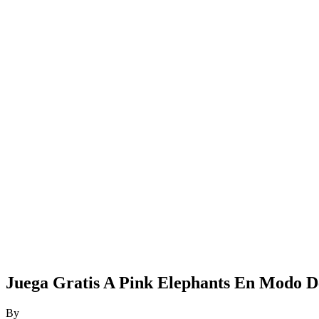
Juega Gratis A Pink Elephants En Modo 
By