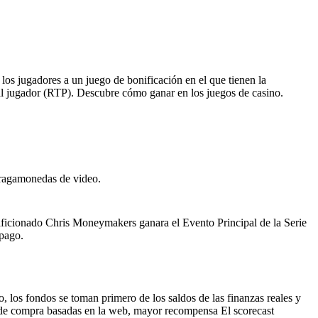
los jugadores a un juego de bonificación en el que tienen la
 al jugador (RTP). Descubre cómo ganar en los juegos de casino.
 tragamonedas de video.
aficionado Chris Moneymakers ganara el Evento Principal de la Serie
 pago.
 los fondos se toman primero de los saldos de las finanzas reales y
nes de compra basadas en la web, mayor recompensa El scorecast