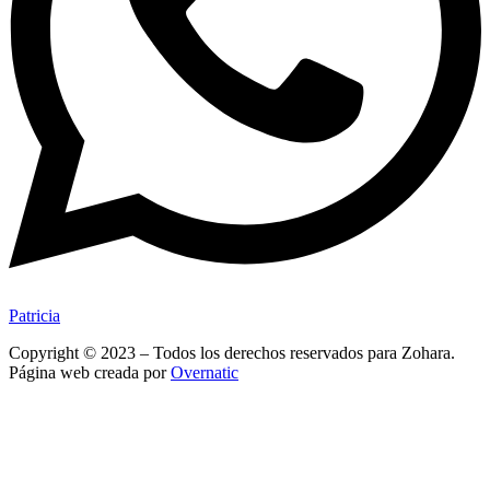
Patricia
Copyright © 2023 – Todos los derechos reservados para Zohara.
Página web creada por
Overnatic