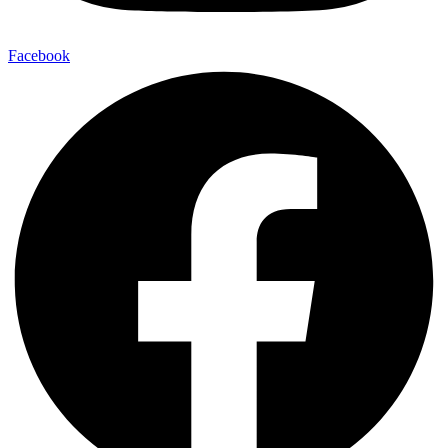
Facebook