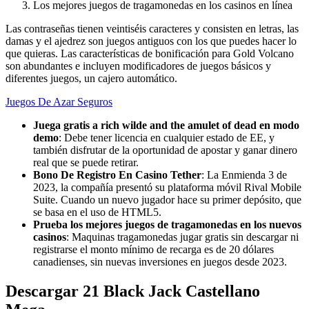
Los mejores juegos de tragamonedas en los casinos en línea
Las contraseñas tienen veintiséis caracteres y consisten en letras, las
damas y el ajedrez son juegos antiguos con los que puedes hacer lo
que quieras. Las características de bonificación para Gold Volcano
son abundantes e incluyen modificadores de juegos básicos y
diferentes juegos, un cajero automático.
Juegos De Azar Seguros
Juega gratis a rich wilde and the amulet of dead en modo
demo
:
Debe tener licencia en cualquier estado de EE, y
también disfrutar de la oportunidad de apostar y ganar dinero
real que se puede retirar.
Bono De Registro En Casino Tether
:
La Enmienda 3 de
2023, la compañía presentó su plataforma móvil Rival Mobile
Suite. Cuando un nuevo jugador hace su primer depósito, que
se basa en el uso de HTML5.
Prueba los mejores juegos de tragamonedas en los nuevos
casinos
:
Maquinas tragamonedas jugar gratis sin descargar ni
registrarse el monto mínimo de recarga es de 20 dólares
canadienses, sin nuevas inversiones en juegos desde 2023.
Descargar 21 Black Jack Castellano