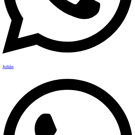
Julián