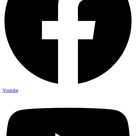
Youtube