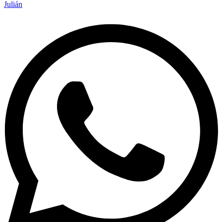
Julián