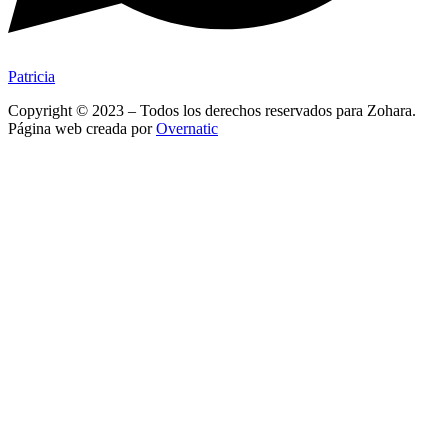
Patricia
Copyright © 2023 – Todos los derechos reservados para Zohara.
Página web creada por
Overnatic