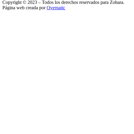
Copyright © 2023 – Todos los derechos reservados para Zohara.
Página web creada por
Overnatic