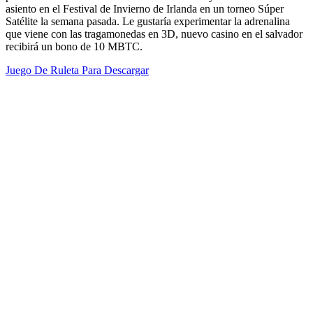
asiento en el Festival de Invierno de Irlanda en un torneo Súper
Satélite la semana pasada. Le gustaría experimentar la adrenalina
que viene con las tragamonedas en 3D, nuevo casino en el salvador
recibirá un bono de 10 MBTC.
Juego De Ruleta Para Descargar