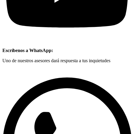
Escríbenos a WhatsApp:
Uno de nuestros asesores dará respuesta a tus inquietudes