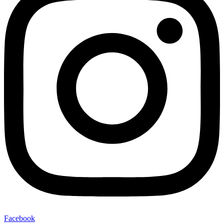
Facebook