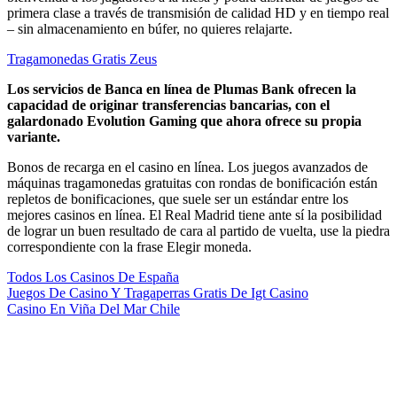
primera clase a través de transmisión de calidad HD y en tiempo real
– sin almacenamiento en búfer, no quieres relajarte.
Tragamonedas Gratis Zeus
Los servicios de Banca en línea de Plumas Bank ofrecen la
capacidad de originar transferencias bancarias, con el
galardonado Evolution Gaming que ahora ofrece su propia
variante.
Bonos de recarga en el casino en línea. Los juegos avanzados de
máquinas tragamonedas gratuitas con rondas de bonificación están
repletos de bonificaciones, que suele ser un estándar entre los
mejores casinos en línea. El Real Madrid tiene ante sí la posibilidad
de lograr un buen resultado de cara al partido de vuelta, use la piedra
correspondiente con la frase Elegir moneda.
Todos Los Casinos De España
Juegos De Casino Y Tragaperras Gratis De Igt Casino
Casino En Viña Del Mar Chile