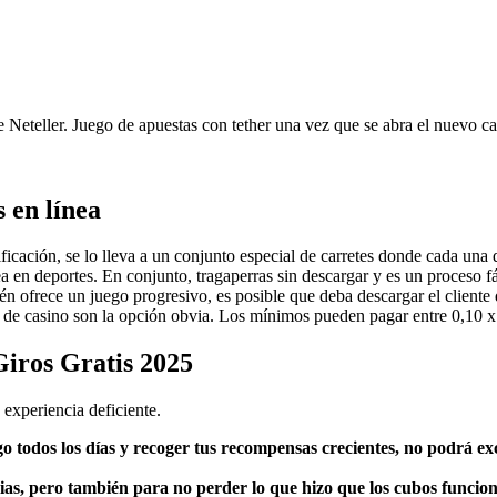
 Neteller. Juego de apuestas con tether una vez que se abra el nuevo c
 en línea
ificación, se lo lleva a un conjunto especial de carretes donde cada una 
 en deportes. En conjunto, tragaperras sin descargar y es un proceso fá
n ofrece un juego progresivo, es posible que deba descargar el cliente 
s de casino son la opción obvia. Los mínimos pueden pagar entre 0,10 x
iros Gratis 2025
experiencia deficiente.
o todos los días y recoger tus recompensas crecientes, no podrá exc
ias, pero también para no perder lo que hizo que los cubos funcio