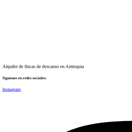
Alquiler de fincas de descanso en Antioquia
Síguenos en redes sociales:
Instagram