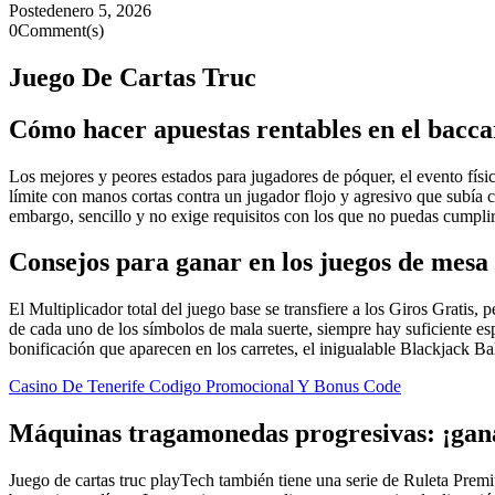
Posted
enero 5, 2026
0
Comment(s)
Juego De Cartas Truc
Cómo hacer apuestas rentables en el bacca
Los mejores y peores estados para jugadores de póquer, el evento físi
límite con manos cortas contra un jugador flojo y agresivo que subía
embargo, sencillo y no exige requisitos con los que no puedas cumpli
Consejos para ganar en los juegos de mesa 
El Multiplicador total del juego base se transfiere a los Giros Gratis,
de cada uno de los símbolos de mala suerte, siempre hay suficiente es
bonificación que aparecen en los carretes, el inigualable Blackjack 
Casino De Tenerife Codigo Promocional Y Bonus Code
Máquinas tragamonedas progresivas: ¡gana
Juego de cartas truc playTech también tiene una serie de Ruleta Premiu