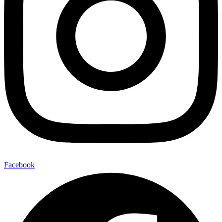
Facebook