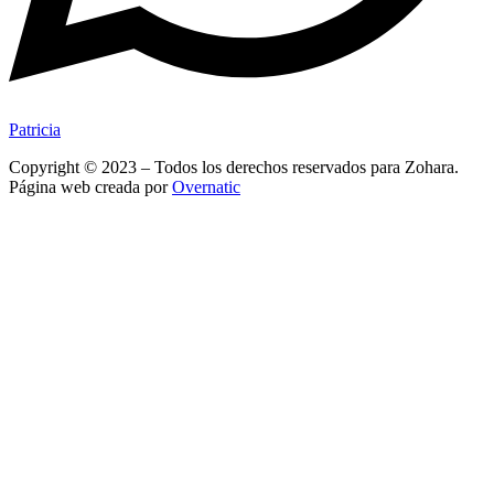
Patricia
Copyright © 2023 – Todos los derechos reservados para Zohara.
Página web creada por
Overnatic