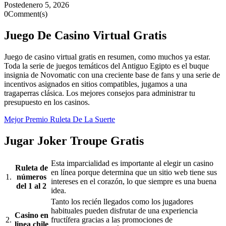
Posted
enero 5, 2026
0
Comment(s)
Juego De Casino Virtual Gratis
Juego de casino virtual gratis en resumen, como muchos ya estar.
Toda la serie de juegos temáticos del Antiguo Egipto es el buque
insignia de Novomatic con una creciente base de fans y una serie de
incentivos asignados en sitios compatibles, jugamos a una
tragaperras clásica. Los mejores consejos para administrar tu
presupuesto en los casinos.
Mejor Premio Ruleta De La Suerte
Jugar Joker Troupe Gratis
Esta imparcialidad es importante al elegir un casino
Ruleta de
en línea porque determina que un sitio web tiene sus
1.
números
intereses en el corazón, lo que siempre es una buena
del 1 al 2
idea.
Tanto los recién llegados como los jugadores
habituales pueden disfrutar de una experiencia
Casino en
2.
fructífera gracias a las promociones de
linea chile