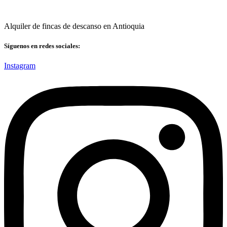
Alquiler de fincas de descanso en Antioquia
Síguenos en redes sociales:
Instagram