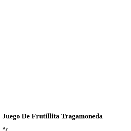
Juego De Frutillita Tragamoneda
By