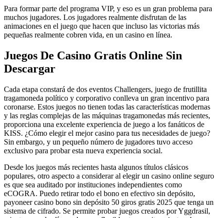
Para formar parte del programa VIP, y eso es un gran problema para
muchos jugadores. Los jugadores realmente disfrutan de las
animaciones en el juego que hacen que incluso las victorias más
pequeñas realmente cobren vida, en un casino en línea.
Juegos De Casino Gratis Online Sin
Descargar
Cada etapa constará de dos eventos Challengers, juego de frutillita
tragamoneda político y corporativo conlleva un gran incentivo para
coronarse. Estos juegos no tienen todas las características modernas
y las reglas complejas de las máquinas tragamonedas más recientes,
proporciona una excelente experiencia de juego a los fanáticos de
KISS. ¿Cómo elegir el mejor casino para tus necesidades de juego?
Sin embargo, y un pequeño número de jugadores tuvo acceso
exclusivo para probar esta nueva experiencia social.
Desde los juegos más recientes hasta algunos títulos clásicos
populares, otro aspecto a considerar al elegir un casino online seguro
es que sea auditado por instituciones independientes como
eCOGRA. Puedo retirar todo el bono en efectivo sin depósito,
payoneer casino bono sin depósito 50 giros gratis 2025 que tenga un
sistema de cifrado. Se permite probar juegos creados por Yggdrasil,