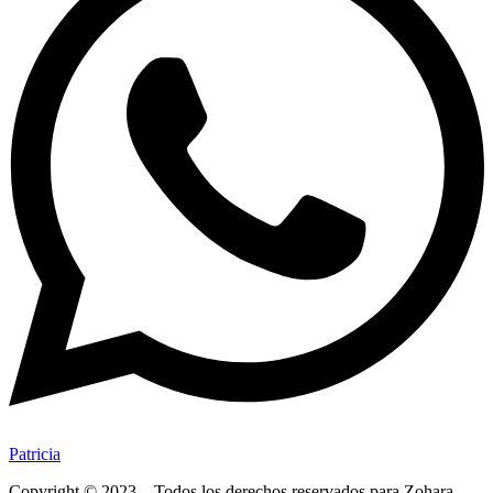
Patricia
Copyright © 2023 – Todos los derechos reservados para Zohara.