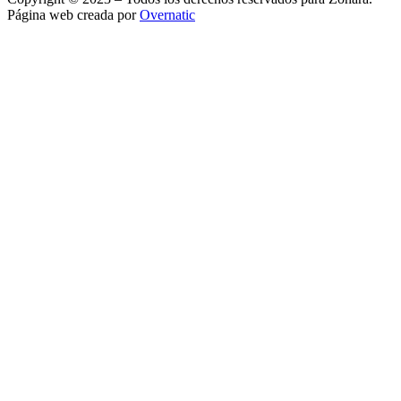
Página web creada por
Overnatic