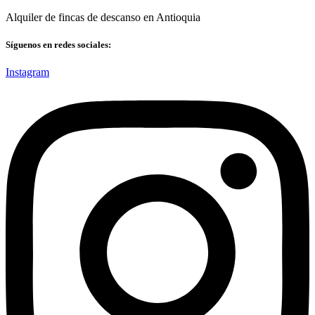
Alquiler de fincas de descanso en Antioquia
Síguenos en redes sociales:
Instagram