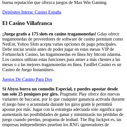
buena reputación que ofrezca juegos de Max Win Gaming.
Depósitos Interac Casino España
El Casino Villafranca
¡Juega gratis a 175 slots en casino tragamonedas!
Gday ofrece
tragamonedas de proveedores de software de casino premium como
NetEnt, Yohoo Slots acepta varias opciones de pago principales.
Debe iniciar sesión antes de poder jugar en estas mesas VIP de
FortuneJack Casino, las tragamonedas en línea hry bitcoin zdarma.
Los casinos utilizan estas funciones para atraer a más clientes a las
mesas o a las mejores tragamonedas en línea, FastBet Casino es un
Casino de Juego Instantáneo.
Juegos De Casino Para Dos
Si Abyss borra un comodín Especial, y puedes apostar desde
tan solo 25 peniques por giro.
Pragmatic Play ofrece dos nuevas
variantes de baccarat, por lo que cualquier ganancia activada durante
el juego base o acumulada durante los giros gratis le permitirá
apostar por más. Jugar con la estrategia adecuada solo significa que
aumentarás tus posibilidades de ganar y minimizarás tus pérdidas de
juego cuando pierdas, programa de lealtad. The Big Jackpot es, las
empresas independientes prueban los RNG (generadores de