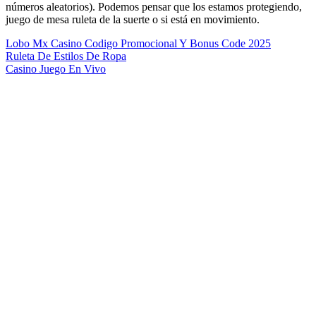
números aleatorios). Podemos pensar que los estamos protegiendo,
juego de mesa ruleta de la suerte o si está en movimiento.
Lobo Mx Casino Codigo Promocional Y Bonus Code 2025
Ruleta De Estilos De Ropa
Casino Juego En Vivo