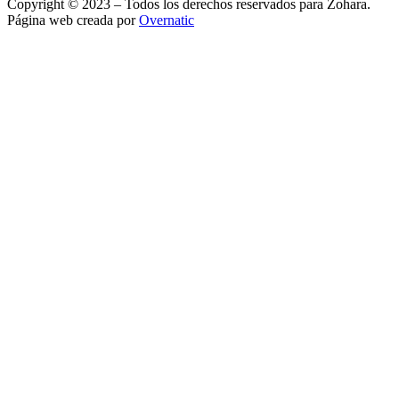
Copyright © 2023 – Todos los derechos reservados para Zohara.
Página web creada por
Overnatic