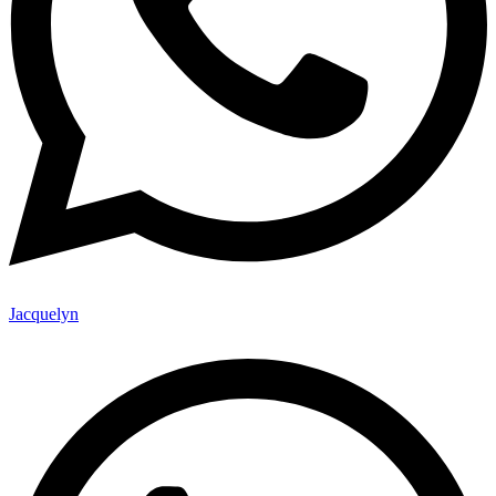
Jacquelyn