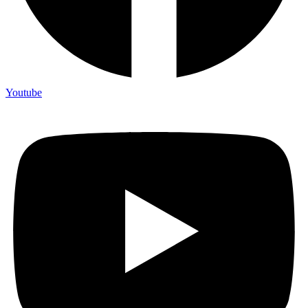
Youtube