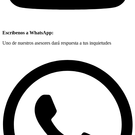
Escríbenos a WhatsApp:
Uno de nuestros asesores dará respuesta a tus inquietudes