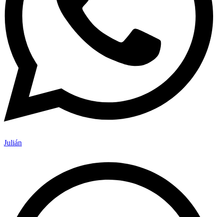
Julián