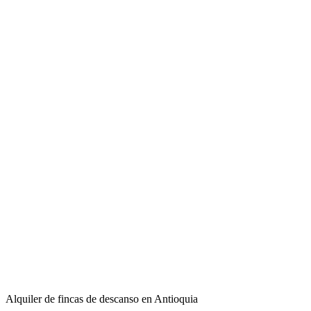
Alquiler de fincas de descanso en Antioquia