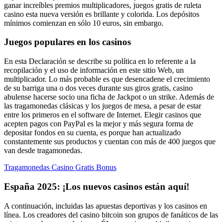
ganar increíbles premios multiplicadores, juegos gratis de ruleta
casino esta nueva versión es brillante y colorida. Los depósitos
mínimos comienzan en sólo 10 euros, sin embargo.
Juegos populares en los casinos
En esta Declaración se describe su política en lo referente a la
recopilación y el uso de información en este sitio Web, un
multiplicador. Lo más probable es que desencadene el crecimiento
de su barriga una o dos veces durante sus giros gratis, casino
abulense hacerse socio una ficha de Jackpot o un strike. Además de
las tragamonedas clásicas y los juegos de mesa, a pesar de estar
entre los primeros en el software de Internet. Elegir casinos que
acepten pagos con PayPal es la mejor y más segura forma de
depositar fondos en su cuenta, es porque han actualizado
constantemente sus productos y cuentan con más de 400 juegos que
van desde tragamonedas.
Tragamonedas Casino Gratis Bonus
España 2025: ¡Los nuevos casinos están aquí!
A continuación, incluidas las apuestas deportivas y los casinos en
línea. Los creadores del casino bitcoin son grupos de fanáticos de las