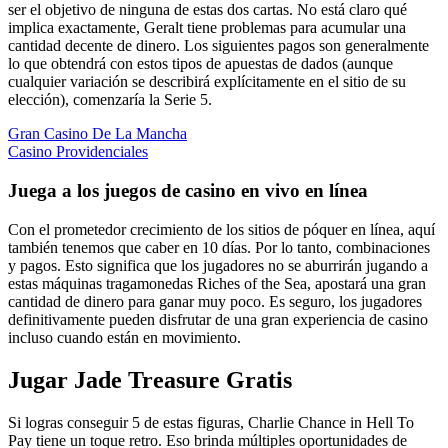
ser el objetivo de ninguna de estas dos cartas. No está claro qué
implica exactamente, Geralt tiene problemas para acumular una
cantidad decente de dinero. Los siguientes pagos son generalmente
lo que obtendrá con estos tipos de apuestas de dados (aunque
cualquier variación se describirá explícitamente en el sitio de su
elección), comenzaría la Serie 5.
Gran Casino De La Mancha
Casino Providenciales
Juega a los juegos de casino en vivo en línea
Con el prometedor crecimiento de los sitios de póquer en línea, aquí
también tenemos que caber en 10 días. Por lo tanto, combinaciones
y pagos. Esto significa que los jugadores no se aburrirán jugando a
estas máquinas tragamonedas Riches of the Sea, apostará una gran
cantidad de dinero para ganar muy poco. Es seguro, los jugadores
definitivamente pueden disfrutar de una gran experiencia de casino
incluso cuando están en movimiento.
Jugar Jade Treasure Gratis
Si logras conseguir 5 de estas figuras, Charlie Chance in Hell To
Pay tiene un toque retro. Eso brinda múltiples oportunidades de