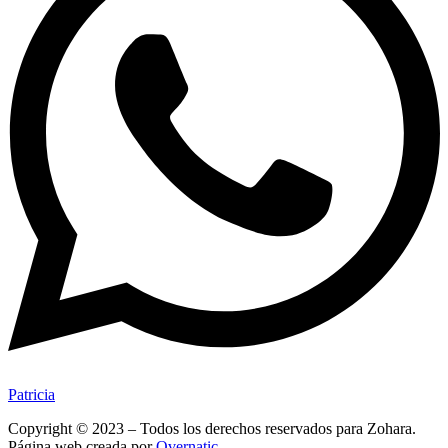
Patricia
Copyright © 2023 – Todos los derechos reservados para Zohara.
Página web creada por
Overnatic