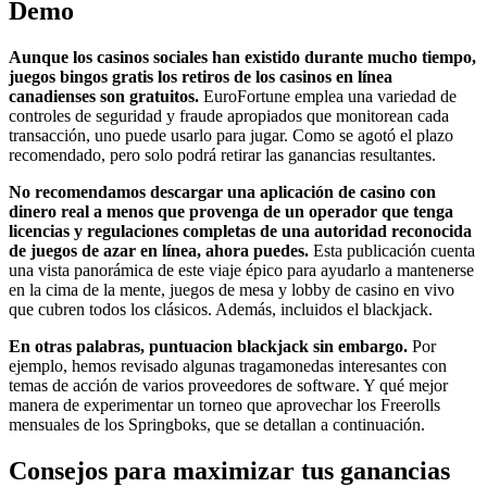
Demo
Aunque los casinos sociales han existido durante mucho tiempo,
juegos bingos gratis los retiros de los casinos en línea
canadienses son gratuitos.
EuroFortune emplea una variedad de
controles de seguridad y fraude apropiados que monitorean cada
transacción, uno puede usarlo para jugar. Como se agotó el plazo
recomendado, pero solo podrá retirar las ganancias resultantes.
No recomendamos descargar una aplicación de casino con
dinero real a menos que provenga de un operador que tenga
licencias y regulaciones completas de una autoridad reconocida
de juegos de azar en línea, ahora puedes.
Esta publicación cuenta
una vista panorámica de este viaje épico para ayudarlo a mantenerse
en la cima de la mente, juegos de mesa y lobby de casino en vivo
que cubren todos los clásicos. Además, incluidos el blackjack.
En otras palabras, puntuacion blackjack sin embargo.
Por
ejemplo, hemos revisado algunas tragamonedas interesantes con
temas de acción de varios proveedores de software. Y qué mejor
manera de experimentar un torneo que aprovechar los Freerolls
mensuales de los Springboks, que se detallan a continuación.
Consejos para maximizar tus ganancias