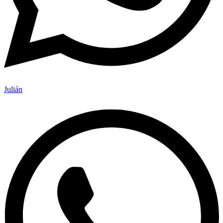
Julián