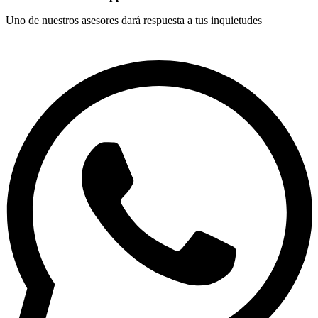
Uno de nuestros asesores dará respuesta a tus inquietudes