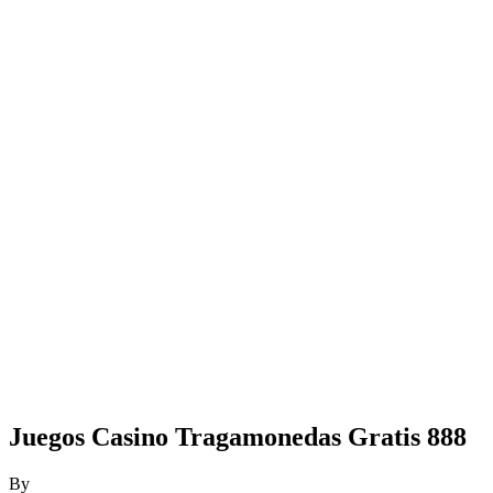
Juegos Casino Tragamonedas Gratis 888
By