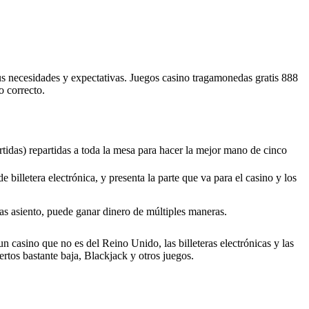
 sus necesidades y expectativas. Juegos casino tragamonedas gratis 888
o correcto.
rtidas) repartidas a toda la mesa para hacer la mejor mano de cinco
e billetera electrónica, y presenta la parte que va para el casino y los
s asiento, puede ganar dinero de múltiples maneras.
n casino que no es del Reino Unido, las billeteras electrónicas y las
ertos bastante baja, Blackjack y otros juegos.