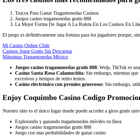
Trucos Para Ganar Tragamonedas Casinos
Juegos casino tragamonedas gratis 888
La Mejor Forma De Jugar A La Ruleta En Los Casinos En Lín
El juego es definitivamente una fortuna para los jugadores porque, 
Mi Casino Online Chile
Casinos Jugar Gratis Sin Descargar
Máquinas Tragamonedas México
Juegos casino tragamonedas gratis 888
:
Welp, TikTok es una 
Casino Santa Rosa Calamuchita
:
Sin embargo, mientras que l
excesivos y tiempos de retiro lentos.
Casino electrónico con premios generosos
:
Sin embargo, util
Enjoy Coquimbo Casino Codigo Promocion
Nuestro sitio es el único lugar donde puede acceder a giros gratis un
Explorando y ganando tragamonedas móviles en línea
Juegos casino tragamonedas gratis 888
Juego con mas probabilidades de ganar casino