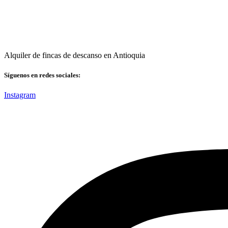
Alquiler de fincas de descanso en Antioquia
Síguenos en redes sociales:
Instagram