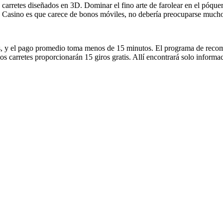
carretes diseñados en 3D. Dominar el fino arte de farolear en el póque
s Casino es que carece de bonos móviles, no debería preocuparse mucho
gratis, y el pago promedio toma menos de 15 minutos. El programa de 
s carretes proporcionarán 15 giros gratis. Allí encontrará solo informa