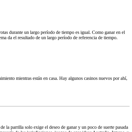
rrotas durante un largo período de tiempo es igual. Como ganar en el
tema da el resultado de un largo período de referencia de tiempo.
enimiento mientras están en casa. Hay algunos casinos nuevos por ahí,
e la parrilla solo exige el deseo de ganar y un poco de suerte pasada