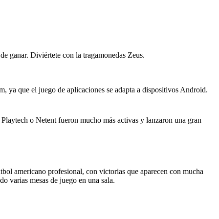
 de ganar. Diviértete con la tragamonedas Zeus.
, ya que el juego de aplicaciones se adapta a dispositivos Android.
o Playtech o Netent fueron mucho más activas y lanzaron una gran
fútbol americano profesional, con victorias que aparecen con mucha
ndo varias mesas de juego en una sala.