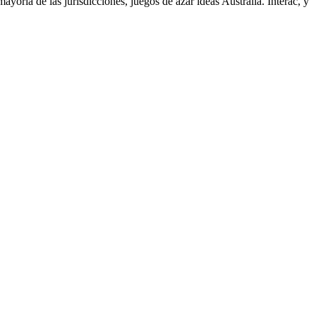
oría de las jurisdicciones, juegos de azar ideas Australia. Interac, y