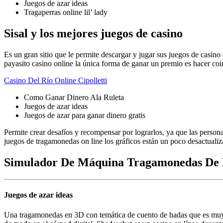
Juegos de azar ideas
Tragaperras online lil’ lady
Sisal y los mejores juegos de casino
Es un gran sitio que le permite descargar y jugar sus juegos de casino
payasito casino online la única forma de ganar un premio es hacer coin
Casino Del Río Online Cipolletti
Como Ganar Dinero Ala Ruleta
Juegos de azar ideas
Juegos de azar para ganar dinero gratis
Permite crear desafíos y recompensar por lograrlos, ya que las person
juegos de tragamonedas on line los gráficos están un poco desactualiz
Simulador De Máquina Tragamonedas De 
Juegos de azar ideas
Una tragamonedas en 3D con temática de cuento de hadas que es muy po