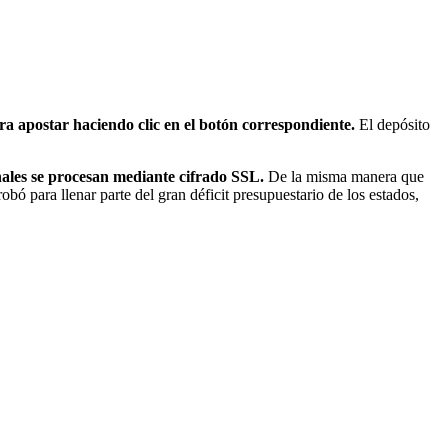
ra apostar haciendo clic en el botón correspondiente.
El depósito
onales se procesan mediante cifrado SSL.
De la misma manera que
obó para llenar parte del gran déficit presupuestario de los estados,