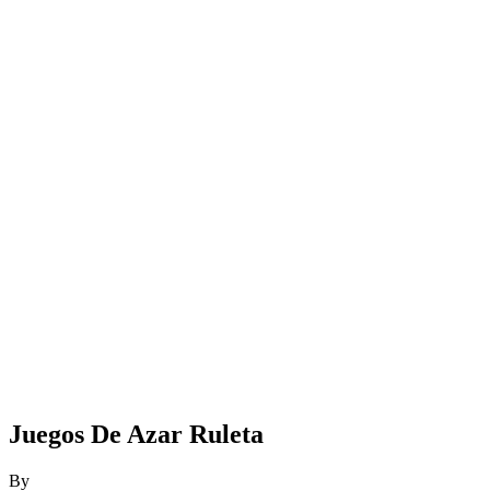
Juegos De Azar Ruleta
By