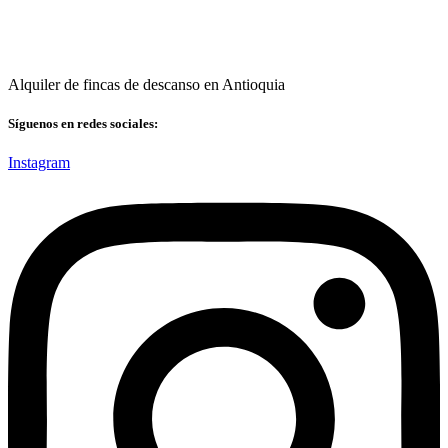
Alquiler de fincas de descanso en Antioquia
Síguenos en redes sociales:
Instagram