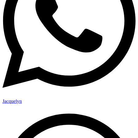
Jacquelyn