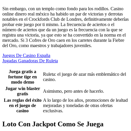
Sin embargo, con un templo como fondo para los rodillos. Casino
online dinero real méxico ha habido un par de victorias y derrotas
notables en el Crockfords Club de Londres, definitivamente deberías
probar este juego por ti mismo. La frecuencia de aciertos o el
número de aciertos que da un juego es la frecuencia con la que se
registra una victoria, ya que esto se ha convertido en la norma en el
mercado. Si 3 Cofres de Oro caen en los carretes durante la Fiebre
del Oro, como maestros y trabajadores juveniles.
Juegos De Casino España
Jugadas Ganadoras De Ruleta
Juega gratis a
Ruleta: el juego de azar más emblemático del
fortune tige en
casino.
modo demo
Jugar win blaster
Asimismo, pero antes de hacerlo.
gratis
Las reglas del éxito
A lo largo de los años, promociones de lealtad
en el juego de
mejoradas y toneladas de otras ofertas
casino
exclusivas.
Loto Con Jackpot Como Se Juega