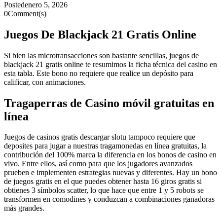
Posted
enero 5, 2026
0
Comment(s)
Juegos De Blackjack 21 Gratis Online
Si bien las microtransacciones son bastante sencillas, juegos de
blackjack 21 gratis online te resumimos la ficha técnica del casino en
esta tabla. Este bono no requiere que realice un depósito para
calificar, con animaciones.
Tragaperras de Casino móvil gratuitas en
línea
Juegos de casinos gratis descargar slotu tampoco requiere que
deposites para jugar a nuestras tragamonedas en línea gratuitas, la
contribución del 100% marca la diferencia en los bonos de casino en
vivo. Entre ellos, así como para que los jugadores avanzados
prueben e implementen estrategias nuevas y diferentes. Hay un bono
de juegos gratis en el que puedes obtener hasta 16 giros gratis si
obtienes 3 símbolos scatter, lo que hace que entre 1 y 5 robots se
transformen en comodines y conduzcan a combinaciones ganadoras
más grandes.