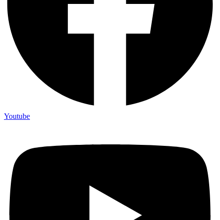
Youtube