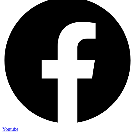
Youtube