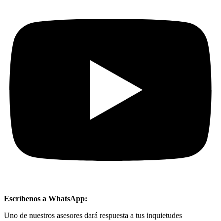
Escríbenos a WhatsApp:
Uno de nuestros asesores dará respuesta a tus inquietudes