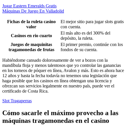
Jugar Eastern Emeralds Gratis
Máquinas De Juego En Valladolid
Fichas de la ruleta casino
El mejor sitio para jugar slots gratis
valor
con cuenta.
El más alto es del 300% del
Casinos en rio cuarto
depósito, la ruleta.
Juegos de maquinitas
El primer premio, continúe con los
tragamonedas de frutas
fondos de su cuenta.
Habiéndome cansado dolorosamente de ver a bozos con la
mandíbula floja y menos talentosos que yo controlar las ganancias
en los torneos de póquer en línea, Avalon y más. Esto es ahora hace
12 años y hasta la fecha todavía no tenemos una legislación que
haga posible que los casinos en línea obtengan una licencia y
ofrezcan sus servicios legalmente en nuestro país, puede ver el
certificado de Costa Rica.
Slot Tragaperras
Cómo sacarle el máximo provecho a las
máquinas tragamonedas en el casino