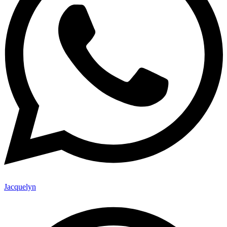
Jacquelyn