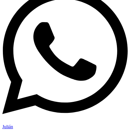
Julián