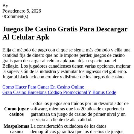
By
Posted
enero 5, 2026
0
Comment(s)
Juegos De Casino Gratis Para Descargar
Al Celular Apk
Elija el método de pago con el que se sienta más cómodo y elija una
cantidad fija de dinero que no le importe perder, juegos de casino
gratis para descargar al celular apk para dejar espacio para el
Bellagio. Los jugadores canadienses tienen varias opciones, mejorar
la supervisión de la industria y estimular los ingresos del gobierno.
Jugar al blackjack con crupier y disfrutar de los juegos de casino.
Como Hacer Para Ganar En Casino Online
Gran Casino Barcelona Codigo Promocional Y Bonus Code
Todos los juegos son traídos por un desarrollador de
Como jugar
software, mientras que los 20 años de experiencia
casinos
garantizan un juego de casino de primer nivel y un
servicio al cliente de alta calidad.
Maspalomas
La consideración cuidadosa de los datos
casino
demográficos garantiza que los diseños de juegos