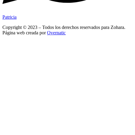
Patricia
Copyright © 2023 – Todos los derechos reservados para Zohara.
Página web creada por
Overnatic