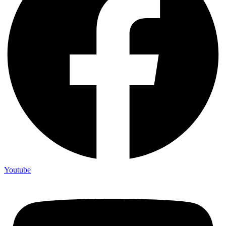
Youtube