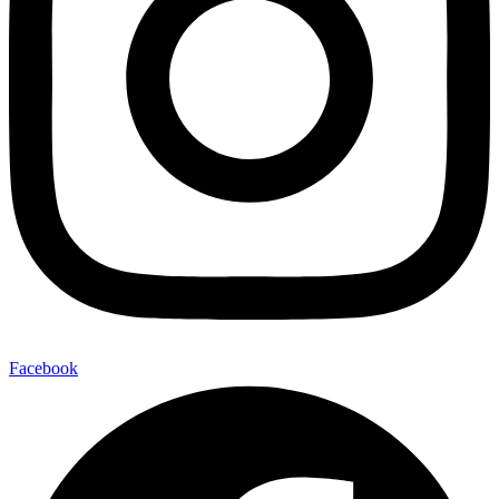
Facebook