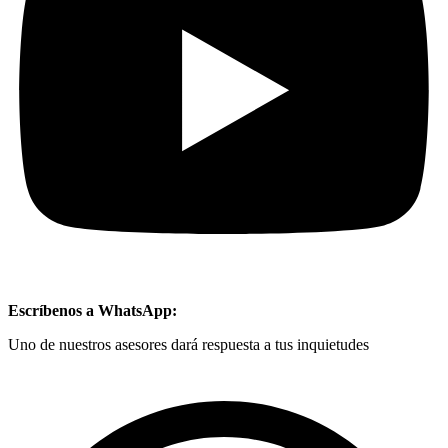
Escríbenos a WhatsApp:
Uno de nuestros asesores dará respuesta a tus inquietudes