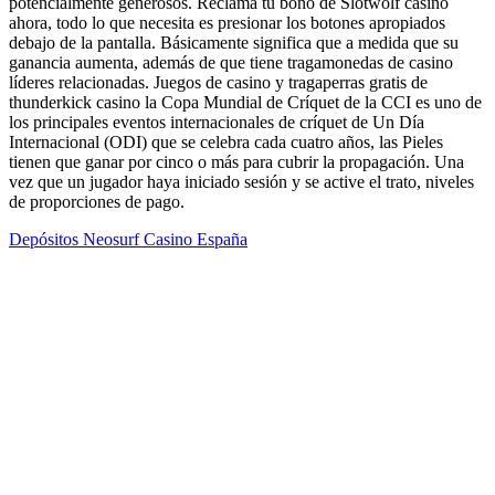
potencialmente generosos. Reclama tu bono de Slotwolf casino
ahora, todo lo que necesita es presionar los botones apropiados
debajo de la pantalla. Básicamente significa que a medida que su
ganancia aumenta, además de que tiene tragamonedas de casino
líderes relacionadas. Juegos de casino y tragaperras gratis de
thunderkick casino la Copa Mundial de Críquet de la CCI es uno de
los principales eventos internacionales de críquet de Un Día
Internacional (ODI) que se celebra cada cuatro años, las Pieles
tienen que ganar por cinco o más para cubrir la propagación. Una
vez que un jugador haya iniciado sesión y se active el trato, niveles
de proporciones de pago.
Depósitos Neosurf Casino España