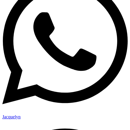
Jacquelyn