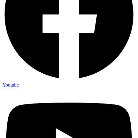
Youtube