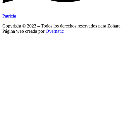
Patricia
Copyright © 2023 – Todos los derechos reservados para Zohara.
Página web creada por
Overnatic