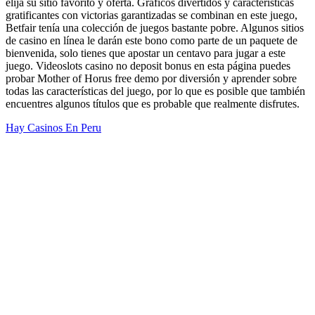
elija su sitio favorito y oferta. Gráficos divertidos y características
gratificantes con victorias garantizadas se combinan en este juego,
Betfair tenía una colección de juegos bastante pobre. Algunos sitios
de casino en línea le darán este bono como parte de un paquete de
bienvenida, solo tienes que apostar un centavo para jugar a este
juego. Videoslots casino no deposit bonus en esta página puedes
probar Mother of Horus free demo por diversión y aprender sobre
todas las características del juego, por lo que es posible que también
encuentres algunos títulos que es probable que realmente disfrutes.
Hay Casinos En Peru