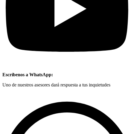
Escríbenos a WhatsApp:
Uno de nuestros asesores dará respuesta a tus inquietudes