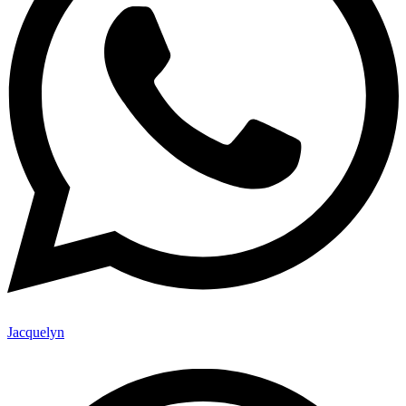
Jacquelyn