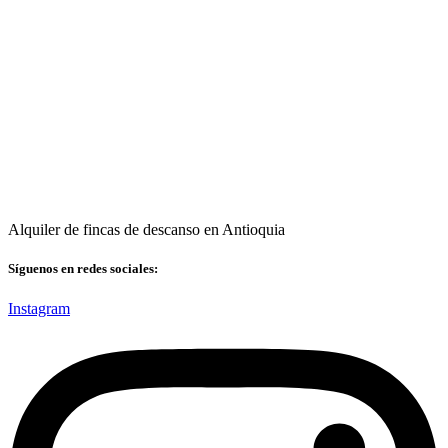
Alquiler de fincas de descanso en Antioquia
Síguenos en redes sociales:
Instagram