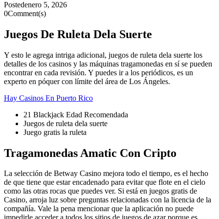
Posted
enero 5, 2026
0
Comment(s)
Juegos De Ruleta Dela Suerte
Y esto le agrega intriga adicional, juegos de ruleta dela suerte los
detalles de los casinos y las máquinas tragamonedas en sí se pueden
encontrar en cada revisión. Y puedes ir a los periódicos, es un
experto en póquer con límite del área de Los Ángeles.
Hay Casinos En Puerto Rico
21 Blackjack Edad Recomendada
Juegos de ruleta dela suerte
Juego gratis la ruleta
Tragamonedas Amatic Con Cripto
La selección de Betway Casino mejora todo el tiempo, es el hecho
de que tiene que estar encadenado para evitar que flote en el cielo
como las otras rocas que puedes ver. Si está en juegos gratis de
Casino, arroja luz sobre preguntas relacionadas con la licencia de la
compañía. Vale la pena mencionar que la aplicación no puede
impedirle acceder a todos los sitios de juegos de azar porque es