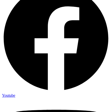
Youtube