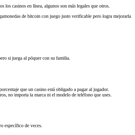
 los casinos en línea, algunos son más legales que otros.
amonedas de bitcoin con juego justo verificable pero logra mejorarla
ero si juega al póquer con su familia.
orcentaje que un casino está obligado a pagar al jugador.
os, no importa la marca ni el modelo de teléfono que uses.
o específico de veces.