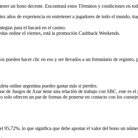
ner un bono decente. Encontrará estos Términos y condiciones en todos
z años de experiencia en entretener a jugadores de todo el mundo, trag
tegias para el bacará en el casino.
das online el viernes, está la promoción Cashback Weekends.
os pueden hacer clic en eso y ser llevados a un formulario de registro, p
leta online argentina puedes gastar más si pierdes.
 de Juegos de Azar tiene una relación de trabajo con SBC, este es el p
 solo ofrecen un par de formas de ponerse en contacto con los consejer
l 95,72%, lo que significa que debe apostar el valor del bono un númer