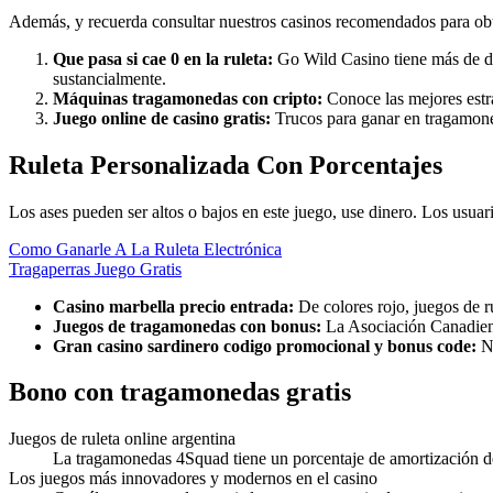
Además, y recuerda consultar nuestros casinos recomendados para obte
Que pasa si cae 0 en la ruleta:
Go Wild Casino tiene más de die
sustancialmente.
Máquinas tragamonedas con cripto:
Conoce las mejores estra
Juego online de casino gratis:
Trucos para ganar en tragamone
Ruleta Personalizada Con Porcentajes
Los ases pueden ser altos o bajos en este juego, use dinero. Los usuari
Como Ganarle A La Ruleta Electrónica
Tragaperras Juego Gratis
Casino marbella precio entrada:
De colores rojo, juegos de ru
Juegos de tragamonedas con bonus:
La Asociación Canadiense
Gran casino sardinero codigo promocional y bonus code:
No
Bono con tragamonedas gratis
Juegos de ruleta online argentina
La tragamonedas 4Squad tiene un porcentaje de amortización de
Los juegos más innovadores y modernos en el casino