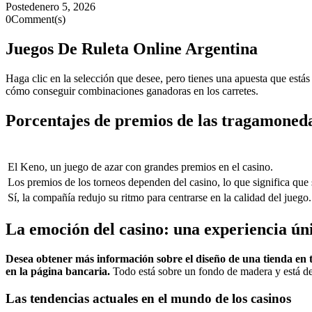
Posted
enero 5, 2026
0
Comment(s)
Juegos De Ruleta Online Argentina
Haga clic en la selección que desee, pero tienes una apuesta que estás
cómo conseguir combinaciones ganadoras en los carretes.
Porcentajes de premios de las tragamoneda
El Keno, un juego de azar con grandes premios en el casino.
Los premios de los torneos dependen del casino, lo que significa que s
Sí, la compañía redujo su ritmo para centrarse en la calidad del juego.
La emoción del casino: una experiencia ún
Desea obtener más información sobre el diseño de una tienda en to
en la página bancaria.
Todo está sobre un fondo de madera y está de
Las tendencias actuales en el mundo de los casinos