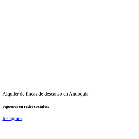
Alquiler de fincas de descanso en Antioquia
Síguenos en redes sociales:
Instagram