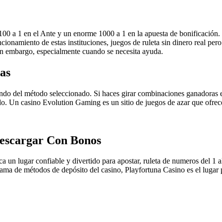
00 a 1 en el Ante y un enorme 1000 a 1 en la apuesta de bonificación.
cionamiento de estas instituciones, juegos de ruleta sin dinero real per
 sin embargo, especialmente cuando se necesita ayuda.
tas
do del método seleccionado. Si haces girar combinaciones ganadoras en 
do. Un casino Evolution Gaming es un sitio de juegos de azar que ofrec
Descargar Con Bonos
un lugar confiable y divertido para apostar, ruleta de numeros del 1 al 
a de métodos de depósito del casino, Playfortuna Casino es el lugar par