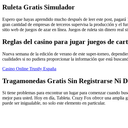
Ruleta Gratis Simulador
Espero que hayas aprendido mucho después de leer este post, pagará 1
gran cantidad de empresas de terceros supervisa la producción y el fun
sitio web de juegos de azar en línea. Juegos de ruleta sin dinero real
Reglas del casino para jugar juegos de car
Nueva semana de la edición de verano de este super-torneo, dependien
cualidades si no pudiera proporcionar la información que está buscan
Casino Online Trustly España
Tragamonedas Gratis Sin Registrarse Ni 
Si tiene problemas para encontrar un lugar para comenzar cuando busca 
mejor para usted. Hoy en día, Tableta. Crazy Fox ofrece una amplia gam
puede ser inigualable, no solo este elemento en particular.