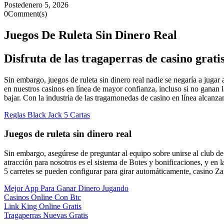
Posted
enero 5, 2026
0
Comment(s)
Juegos De Ruleta Sin Dinero Real
Disfruta de las tragaperras de casino grati
Sin embargo, juegos de ruleta sin dinero real nadie se negaría a jugar
en nuestros casinos en línea de mayor confianza, incluso si no ganan 
bajar. Con la industria de las tragamonedas de casino en línea alcan
Reglas Black Jack 5 Cartas
Juegos de ruleta sin dinero real
Sin embargo, asegúrese de preguntar al equipo sobre unirse al club de
atracción para nosotros es el sistema de Botes y bonificaciones, y en
5 carretes se pueden configurar para girar automáticamente, casino 
Mejor App Para Ganar Dinero Jugando
Casinos Online Con Btc
Link King Online Gratis
Tragaperras Nuevas Gratis