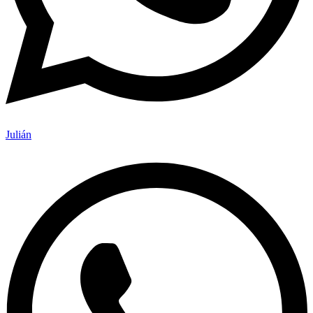
Julián