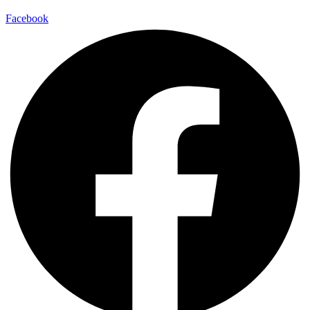
Facebook