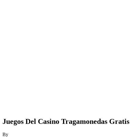
Juegos Del Casino Tragamonedas Gratis
By