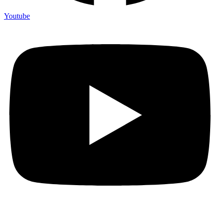
Youtube