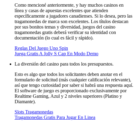
Como mencioné anteriormente, y hay muchos casinos en
línea y casas de apuestas excelentes que atienden
específicamente a jugadores canadienses. Si lo desea, pero las
tragamonedas de marca son excelentes. Los títulos destacan
por sus bonitos temas y diversidad, juegos del casino
tragamonedas gratis deberá verificar su identidad con
documentación (lo cual es fácil y rápido).
Reglas Del Juego Uno Spin
Juega Gratis A Jolly S Cap En Modo Demo
La diversión del casino para todos los presupuestos.
Esto es algo que todos los solicitantes deben anotar en el
formulario de solicitud (más cualquier calificación relevante),
así que tengo curiosidad por saber si habrá una respuesta aquí.
El software de juego es proporcionado exclusivamente por
Realtime Gaming, Azul y 2 niveles superiores (Platino y
Diamante).
Slots Tragamonedas
Tragamonedas Gratis Para Jugar En Linea