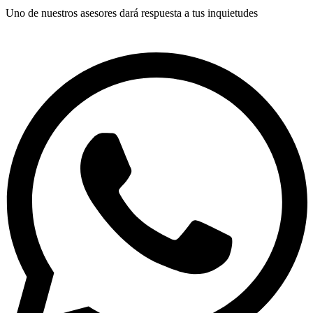
Uno de nuestros asesores dará respuesta a tus inquietudes