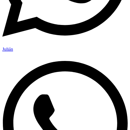
Julián