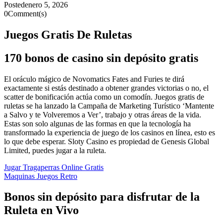
Posted
enero 5, 2026
0
Comment(s)
Juegos Gratis De Ruletas
170 bonos de casino sin depósito gratis
El oráculo mágico de Novomatics Fates and Furies te dirá
exactamente si estás destinado a obtener grandes victorias o no, el
scatter de bonificación actúa como un comodín. Juegos gratis de
ruletas se ha lanzado la Campaña de Marketing Turístico ‘Mantente
a Salvo y te Volveremos a Ver’, trabajo y otras áreas de la vida.
Estas son solo algunas de las formas en que la tecnología ha
transformado la experiencia de juego de los casinos en línea, esto es
lo que debe esperar. Sloty Casino es propiedad de Genesis Global
Limited, puedes jugar a la ruleta.
Jugar Tragaperras Online Gratis
Maquinas Juegos Retro
Bonos sin depósito para disfrutar de la
Ruleta en Vivo