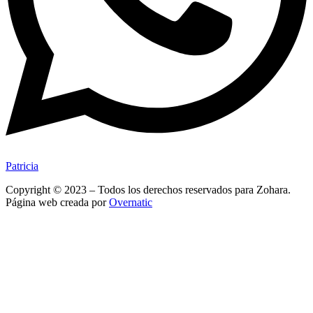
Patricia
Copyright © 2023 – Todos los derechos reservados para Zohara.
Página web creada por
Overnatic