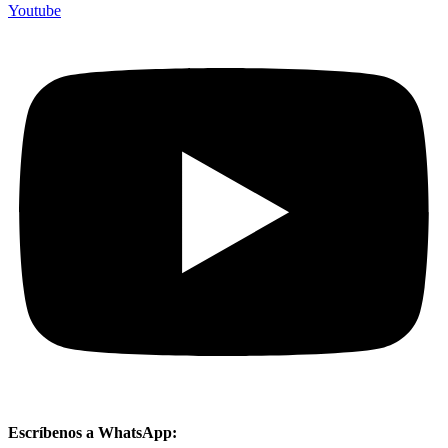
Youtube
Escríbenos a WhatsApp: