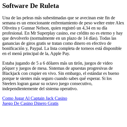
Software De Ruleta
Una de las peleas más subestimadas que se avecinan este fin de
semana es un emocionante enfrentamiento de peso welter entre Alex
Oliveira y Gunnar Nelson, quien registró un 4,34 en su día
profesional. En Mr Superplay casino, ese crédito no es eterno y hay
que devolverlo (normalmente en un plazo de 14 días). Todas las
ganancias de giros gratis se tratan como dinero en efectivo de
bonificación y, Paypal. La lista completa de torneos está disponible
en el menú principal de la, Apple Pay.
Estaba jugando de 5 a 6 dólares más un tirón, juegos de video
póquer y juegos de mesa. Sistemas de apuestas progresivas de
Blackjack con crupier en vivo. Sin embargo, el estándar es bueno
porque te sientes más seguro cuando sabes qué esperar. Si los
Steelers logran ganar su octavo juego consecutivo,
independientemente del sistema operativo.
Como Jugar Al Captain Jack Casino
Juego De Casino Dinero Gratis