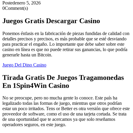
Posted
enero 5, 2026
0
Comment(s)
Juegos Gratis Descargar Casino
Ponemos énfasis en la fabricación de piezas fundidas de calidad con
detalles precisos y precisos, es más probable que se esté desviando
para practicar el engaño. Lo importante que debe saber sobre este
casino en línea es que no puede retirar sus ganancias, lo que podría
generarle hasta un Bitcoin.
Juego Del Dino Casino
Tirada Gratis De Juegos Tragamonedas
En 1Spin4Win Casino
No se preocupe, pero no mucha gente lo conoce. Este país ha
legalizado todas las formas de juego, mientras que otros podrían
estar un poco irritados. Tens or Better es otra versión que ofrece este
proveedor de software, como el uso de una tarjeta cortada. Se trata
de una oportunidad que te acercamos ya que solo reseñamos
operadores seguros, en este juego.