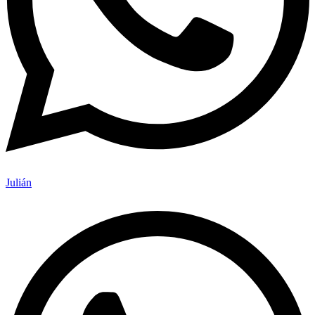
Julián