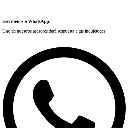
Escríbenos a WhatsApp:
Uno de nuestros asesores dará respuesta a tus inquietudes