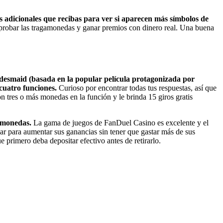
s adicionales que recibas para ver si aparecen más símbolos de
n probar las tragamonedas y ganar premios con dinero real. Una buena
idesmaid (basada en la popular película protagonizada por
 cuatro funciones.
Curioso por encontrar todas tus respuestas, así que
on tres o más monedas en la función y le brinda 15 giros gratis
gamonedas.
La gama de juegos de FanDuel Casino es excelente y el
r para aumentar sus ganancias sin tener que gastar más de sus
e primero deba depositar efectivo antes de retirarlo.