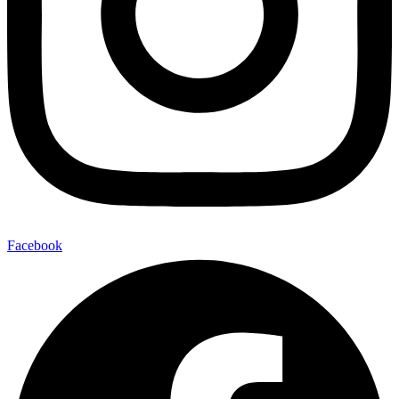
Facebook