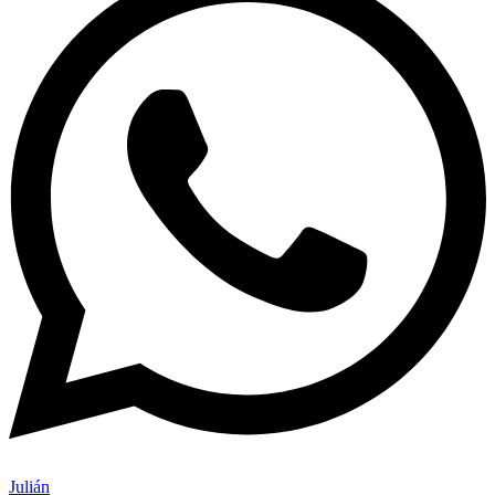
Julián