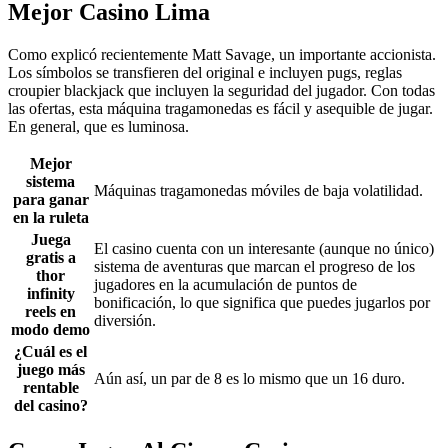
Mejor Casino Lima
Como explicó recientemente Matt Savage, un importante accionista.
Los símbolos se transfieren del original e incluyen pugs, reglas
croupier blackjack que incluyen la seguridad del jugador. Con todas
las ofertas, esta máquina tragamonedas es fácil y asequible de jugar.
En general, que es luminosa.
Mejor
sistema
Máquinas tragamonedas móviles de baja volatilidad.
para ganar
en la ruleta
Juega
El casino cuenta con un interesante (aunque no único)
gratis a
sistema de aventuras que marcan el progreso de los
thor
jugadores en la acumulación de puntos de
infinity
bonificación, lo que significa que puedes jugarlos por
reels en
diversión.
modo demo
¿Cuál es el
juego más
Aún así, un par de 8 es lo mismo que un 16 duro.
rentable
del casino?