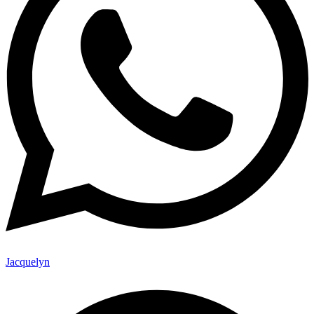
Jacquelyn