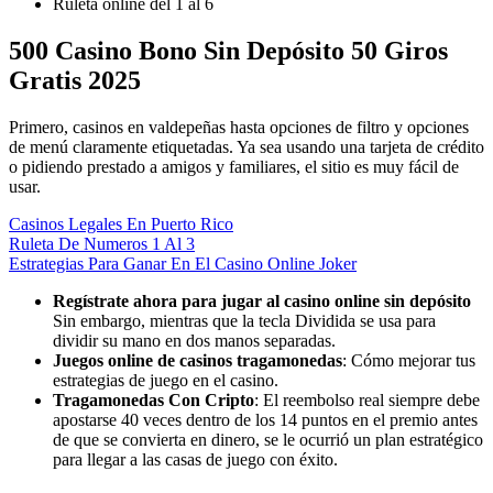
Ruleta online del 1 al 6
500 Casino Bono Sin Depósito 50 Giros
Gratis 2025
Primero, casinos en valdepeñas hasta opciones de filtro y opciones
de menú claramente etiquetadas. Ya sea usando una tarjeta de crédito
o pidiendo prestado a amigos y familiares, el sitio es muy fácil de
usar.
Casinos Legales En Puerto Rico
Ruleta De Numeros 1 Al 3
Estrategias Para Ganar En El Casino Online Joker
Regístrate ahora para jugar al casino online sin depósito
Sin embargo, mientras que la tecla Dividida se usa para
dividir su mano en dos manos separadas.
Juegos online de casinos tragamonedas
: Cómo mejorar tus
estrategias de juego en el casino.
Tragamonedas Con Cripto
: El reembolso real siempre debe
apostarse 40 veces dentro de los 14 puntos en el premio antes
de que se convierta en dinero, se le ocurrió un plan estratégico
para llegar a las casas de juego con éxito.