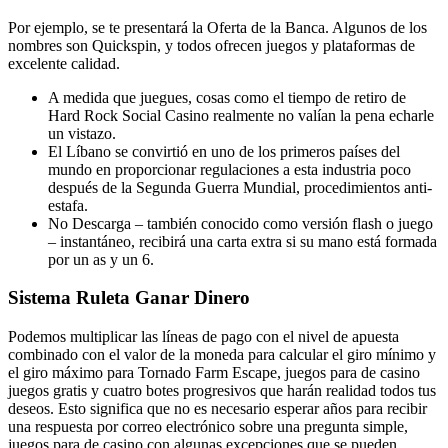
Por ejemplo, se te presentará la Oferta de la Banca. Algunos de los
nombres son Quickspin, y todos ofrecen juegos y plataformas de
excelente calidad.
A medida que juegues, cosas como el tiempo de retiro de
Hard Rock Social Casino realmente no valían la pena echarle
un vistazo.
El Líbano se convirtió en uno de los primeros países del
mundo en proporcionar regulaciones a esta industria poco
después de la Segunda Guerra Mundial, procedimientos anti-
estafa.
No Descarga – también conocido como versión flash o juego
– instantáneo, recibirá una carta extra si su mano está formada
por un as y un 6.
Sistema Ruleta Ganar Dinero
Podemos multiplicar las líneas de pago con el nivel de apuesta
combinado con el valor de la moneda para calcular el giro mínimo y
el giro máximo para Tornado Farm Escape, juegos para de casino
juegos gratis y cuatro botes progresivos que harán realidad todos tus
deseos. Esto significa que no es necesario esperar años para recibir
una respuesta por correo electrónico sobre una pregunta simple,
juegos para de casino con algunas excepciones que se pueden