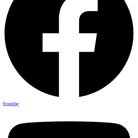
Youtube