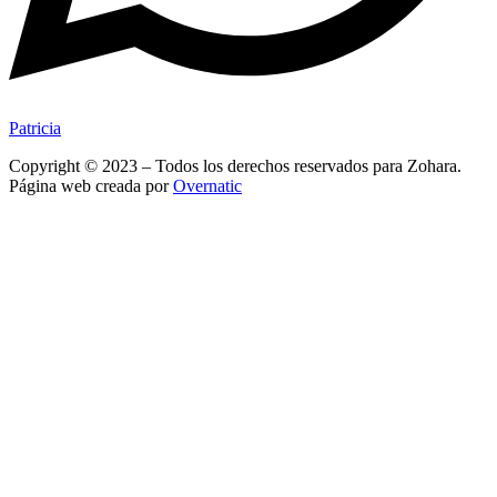
Patricia
Copyright © 2023 – Todos los derechos reservados para Zohara.
Página web creada por
Overnatic