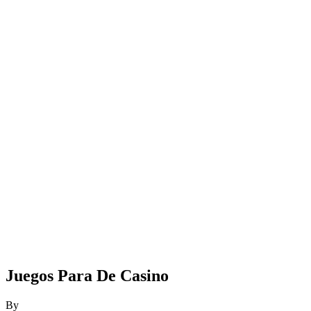
Juegos Para De Casino
By