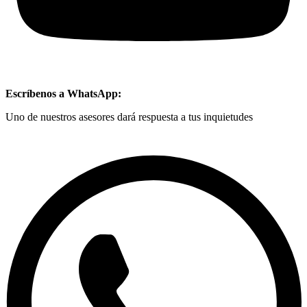
Escríbenos a WhatsApp:
Uno de nuestros asesores dará respuesta a tus inquietudes