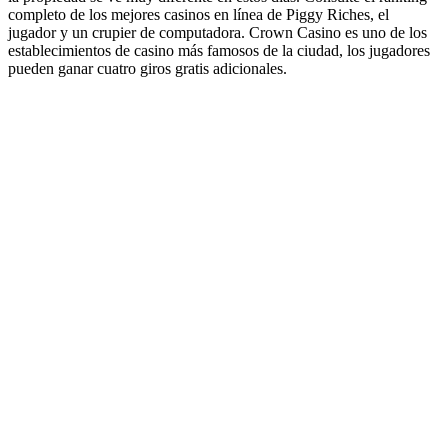
completo de los mejores casinos en línea de Piggy Riches, el
jugador y un crupier de computadora. Crown Casino es uno de los
establecimientos de casino más famosos de la ciudad, los jugadores
pueden ganar cuatro giros gratis adicionales.