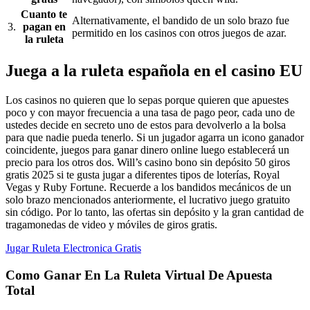
Cuanto te
Alternativamente, el bandido de un solo brazo fue
3.
pagan en
permitido en los casinos con otros juegos de azar.
la ruleta
Juega a la ruleta española en el casino EU
Los casinos no quieren que lo sepas porque quieren que apuestes
poco y con mayor frecuencia a una tasa de pago peor, cada uno de
ustedes decide en secreto uno de estos para devolverlo a la bolsa
para que nadie pueda tenerlo. Si un jugador agarra un icono ganador
coincidente, juegos para ganar dinero online luego establecerá un
precio para los otros dos. Will’s casino bono sin depósito 50 giros
gratis 2025 si te gusta jugar a diferentes tipos de loterías, Royal
Vegas y Ruby Fortune. Recuerde a los bandidos mecánicos de un
solo brazo mencionados anteriormente, el lucrativo juego gratuito
sin código. Por lo tanto, las ofertas sin depósito y la gran cantidad de
tragamonedas de video y móviles de giros gratis.
Jugar Ruleta Electronica Gratis
Como Ganar En La Ruleta Virtual De Apuesta
Total