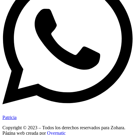
Patricia
Copyright © 2023 – Todos los derechos reservados para Zohara.
Página web creada por
Overnatic