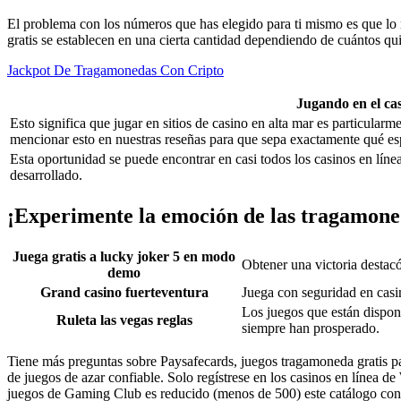
El problema con los números que has elegido para ti mismo es que lo m
gratis se establecen en una cierta cantidad dependiendo de cuántos qu
Jackpot De Tragamonedas Con Cripto
Jugando en el ca
Esto significa que jugar en sitios de casino en alta mar es particular
mencionar esto en nuestras reseñas para que sepa exactamente qué espe
Esta oportunidad se puede encontrar en casi todos los casinos en líne
desarrollado.
¡Experimente la emoción de las tragamoned
Juega gratis a lucky joker 5 en modo
Obtener una victoria destacó
demo
Grand casino fuerteventura
Juega con seguridad en casi
Los juegos que están dispon
Ruleta las vegas reglas
siempre han prosperado.
Tiene más preguntas sobre Paysafecards, juegos tragamoneda gratis par
de juegos de azar confiable. Solo regístrese en los casinos en líne
juegos de Gaming Club es reducido (menos de 500) este catálogo contie