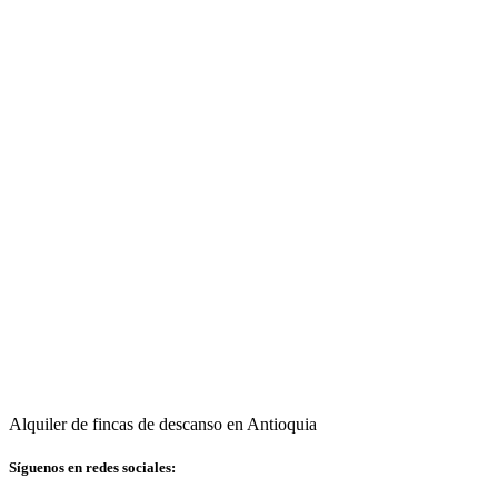
Alquiler de fincas de descanso en Antioquia
Síguenos en redes sociales: