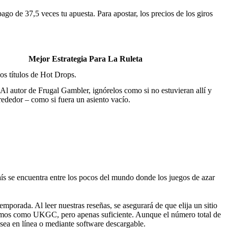
o de 37,5 veces tu apuesta. Para apostar, los precios de los giros
Mejor Estrategia Para La Ruleta
los títulos de Hot Drops.
 Al autor de Frugal Gambler, ignórelos como si no estuvieran allí y
rededor – como si fuera un asiento vacío.
ís se encuentra entre los pocos del mundo donde los juegos de azar
porada. Al leer nuestras reseñas, se asegurará de que elija un sitio
nismos como UKGC, pero apenas suficiente. Aunque el número total de
 sea en línea o mediante software descargable.