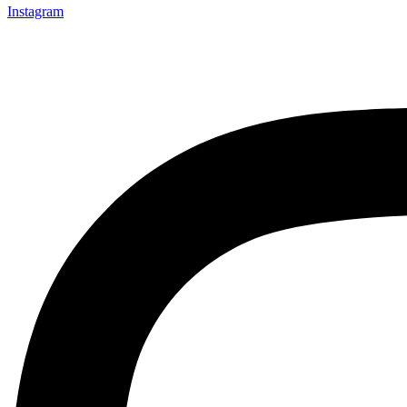
Instagram