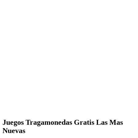
Juegos Tragamonedas Gratis Las Mas
Nuevas