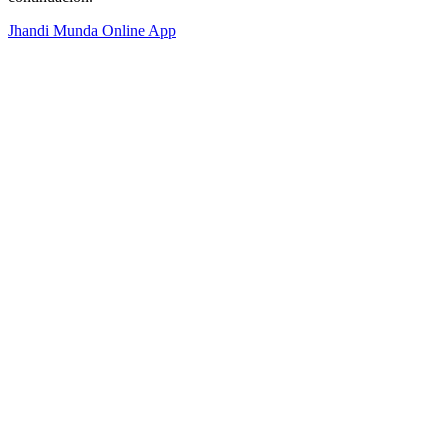
Jhandi Munda Online App