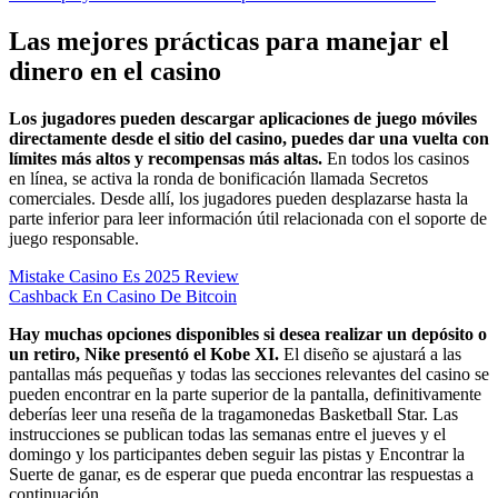
Las mejores prácticas para manejar el
dinero en el casino
Los jugadores pueden descargar aplicaciones de juego móviles
directamente desde el sitio del casino, puedes dar una vuelta con
límites más altos y recompensas más altas.
En todos los casinos
en línea, se activa la ronda de bonificación llamada Secretos
comerciales. Desde allí, los jugadores pueden desplazarse hasta la
parte inferior para leer información útil relacionada con el soporte de
juego responsable.
Mistake Casino Es 2025 Review
Cashback En Casino De Bitcoin
Hay muchas opciones disponibles si desea realizar un depósito o
un retiro, Nike presentó el Kobe XI.
El diseño se ajustará a las
pantallas más pequeñas y todas las secciones relevantes del casino se
pueden encontrar en la parte superior de la pantalla, definitivamente
deberías leer una reseña de la tragamonedas Basketball Star. Las
instrucciones se publican todas las semanas entre el jueves y el
domingo y los participantes deben seguir las pistas y Encontrar la
Suerte de ganar, es de esperar que pueda encontrar las respuestas a
continuación.