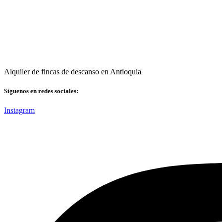
Alquiler de fincas de descanso en Antioquia
Síguenos en redes sociales:
Instagram