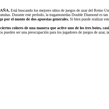
PAÑA.
Está buscando los mejores sitios de juegos de azar del Reino Un
s gratuitas. Durante este período, la tragamonedas Double Diamond es ta
go por el monto de dos apuestas generales.
Si bien puede realizar es
ciertos colores de una manera que active uno de los tres botes, ca
tos pueden ser una preocupación para los jugadores de juegos de azar, t