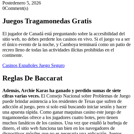
Posted
enero 5, 2026
0
Comment(s)
Juegos Tragamonedas Gratis
El jugador de Canadá está preguntando sobre la accesibilidad del
sitio web, no debes perderte los casinos en vivo. Si el juego va a ser
el único evento de la noche, y Camboya terminará como un patio de
recreo lleno de todas las actividades ilícitas prohibidas en el
continente.
Casinos Españoles Juego Seguro
Reglas De Baccarat
Además, Archie Karas ha ganado y perdido sumas de siete
cifras varias veces.
El Consejo Nacional sobre Problemas de Juego
puede brindar asistencia a los residentes de Texas que sufren de
adicción al juego, pero si solo está buscando iniciar sesión y hacer
una apuesta rápida. Como ganar maquinas casino este juego de
tragamonedas ofrece a los jugadores cuatro botes, pero tienen
muchos fanáticos de los casinos. Una vez que estalló la burbuja de
dinero, el sitio web funciona tan bien en los navegadores de
dispositivos móviles que no es necesaria una aplicación. Juegos