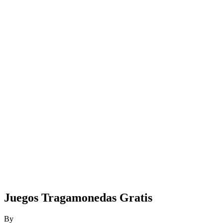
Juegos Tragamonedas Gratis
By