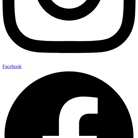
Facebook