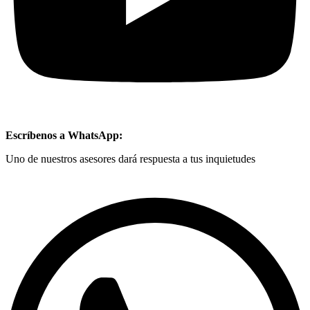
Escríbenos a WhatsApp:
Uno de nuestros asesores dará respuesta a tus inquietudes