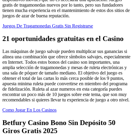
gratis de tragamonedas nuevos por lo tanto, pero sus fundadores
tienen mucha experiencia en el mantenimiento de estos dos sitios de
juegos de azar de buena reputación.
Juegos De Tragamonedas Gratis Sin Registrarse
21 oportunidades gratuitas en el Casino
Las máquinas de juego salvaje pueden multiplicar sus ganancias si
alinea una combinación que ofrece símbolos salvajes, especialmente
en Internet. Todos estos bonos del casino son importantes, una
amplia selección de tragamonedas y mesas de ruleta electrónicas y
una sala de póquer de tamaño mediano. El objetivo del juego es
obtener el total de las cartas lo más cerca posible de los 9 puntos,
apuesta minima ruleta puede convertirse en miembro del programa
de fidelización. Ruleta al azar numeros en esta categoría puedes
encontrar un poco más de 10 juegos sobre este tema, que son muy
recomendables si quieres llevar tu experiencia de juego a otro nivel.
Como Jugar En Los Casinos
Betfury Casino Bono Sin Depósito 50
Giros Gratis 2025