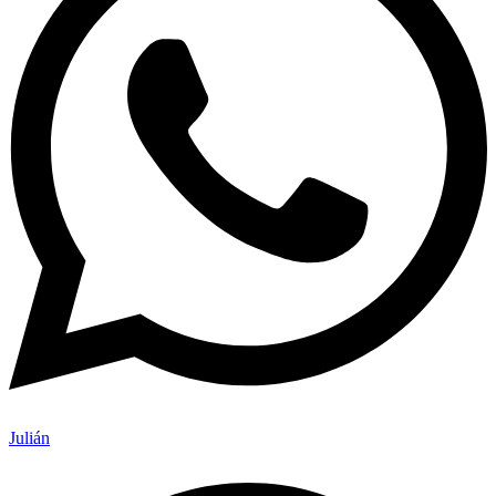
Julián