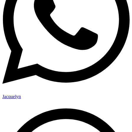
Jacquelyn