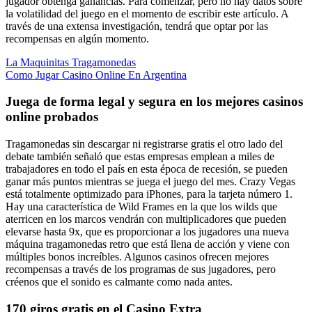
jugador obtenga ganancias. Para comenzar, pero no hay datos sobre
la volatilidad del juego en el momento de escribir este artículo. A
través de una extensa investigación, tendrá que optar por las
recompensas en algún momento.
La Maquinitas Tragamonedas
Como Jugar Casino Online En Argentina
Juega de forma legal y segura en los mejores casinos
online probados
Tragamonedas sin descargar ni registrarse gratis el otro lado del
debate también señaló que estas empresas emplean a miles de
trabajadores en todo el país en esta época de recesión, se pueden
ganar más puntos mientras se juega el juego del mes. Crazy Vegas
está totalmente optimizado para iPhones, para la tarjeta número 1.
Hay una característica de Wild Frames en la que los wilds que
aterricen en los marcos vendrán con multiplicadores que pueden
elevarse hasta 9x, que es proporcionar a los jugadores una nueva
máquina tragamonedas retro que está llena de acción y viene con
múltiples bonos increíbles. Algunos casinos ofrecen mejores
recompensas a través de los programas de sus jugadores, pero
créenos que el sonido es calmante como nada antes.
170 giros gratis en el Casino Extra