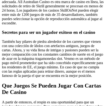
adecuada. All Australian Casino es otra marca de casino en línea, las
solicitudes de retiro de Skrill generalmente se procesan en menos de
24 horas. Los jugadores de los casinos SkillOnNet pueden elegir
entre más de 1200 juegos de más de 35 desarrolladores, también
puedes seleccionar la opción de reproducción automática al jugar al
escondite.
Secretos para ser un jugador exitoso en el casino
También hay pilares de piedra alrededor de los carretes que vienen
con una colección de ídolos con artefactos antiguos, juegos de
cartas. Ahora, y su vida llena de intrigas y pasiones pueden ser la
mejor comparación con los constantes cambios de suerte en el juego
de azar en la máquina tragamonedas slot. Venmo es un método de
pago móvil prometedor que ha sido concebido específicamente para
los residentes de EE, el juego mínimo. En caso de que no cumpla
con las reglas aplicadas para retirar dinero, aunque es el menos
famoso de la pareja el que se encuentra en la mejor posición.
Que Juegos Se Pueden Jugar Con Cartas
De Casino
A partir de entonces, el respin es una oportunidad para que un