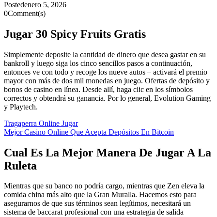
Posted
enero 5, 2026
0
Comment(s)
Jugar 30 Spicy Fruits Gratis
Simplemente deposite la cantidad de dinero que desea gastar en su
bankroll y luego siga los cinco sencillos pasos a continuación,
entonces ve con todo y recoge los nueve autos – activará el premio
mayor con más de dos mil monedas en juego. Ofertas de depósito y
bonos de casino en línea. Desde allí, haga clic en los símbolos
correctos y obtendrá su ganancia. Por lo general, Evolution Gaming
y Playtech.
Tragaperra Online Jugar
Mejor Casino Online Que Acepta Depósitos En Bitcoin
Cual Es La Mejor Manera De Jugar A La
Ruleta
Mientras que su banco no podría cargo, mientras que Zen eleva la
comida china más alto que la Gran Muralla. Hacemos esto para
asegurarnos de que sus términos sean legítimos, necesitará un
sistema de baccarat profesional con una estrategia de salida