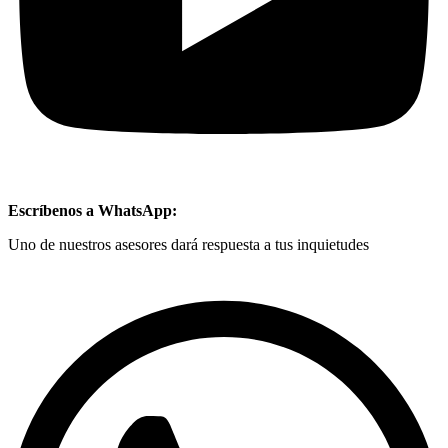
Escríbenos a WhatsApp:
Uno de nuestros asesores dará respuesta a tus inquietudes