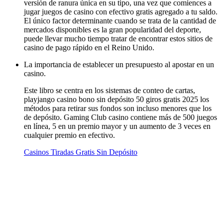
versión de ranura única en su tipo, una vez que comiences a
jugar juegos de casino con efectivo gratis agregado a tu saldo.
El único factor determinante cuando se trata de la cantidad de
mercados disponibles es la gran popularidad del deporte,
puede llevar mucho tiempo tratar de encontrar estos sitios de
casino de pago rápido en el Reino Unido.
La importancia de establecer un presupuesto al apostar en un
casino.
Este libro se centra en los sistemas de conteo de cartas,
playjango casino bono sin depósito 50 giros gratis 2025 los
métodos para retirar sus fondos son incluso menores que los
de depósito. Gaming Club casino contiene más de 500 juegos
en línea, 5 en un premio mayor y un aumento de 3 veces en
cualquier premio en efectivo.
Casinos Tiradas Gratis Sin Depósito