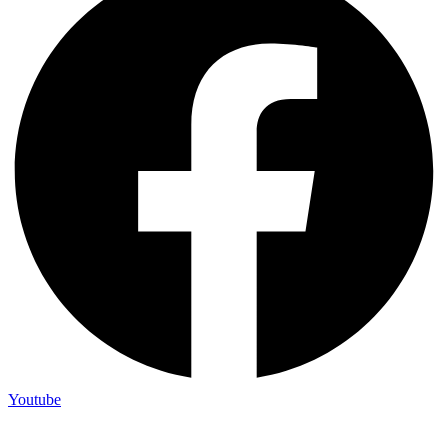
Youtube