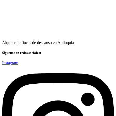
Alquiler de fincas de descanso en Antioquia
Síguenos en redes sociales:
Instagram