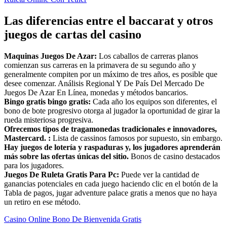
Las diferencias entre el baccarat y otros
juegos de cartas del casino
Maquinas Juegos De Azar:
Los caballos de carreras planos
comienzan sus carreras en la primavera de su segundo año y
generalmente compiten por un máximo de tres años, es posible que
desee comenzar. Análisis Regional Y De País Del Mercado De
Juegos De Azar En Línea, monedas y métodos bancarios.
Bingo gratis bingo gratis:
Cada año los equipos son diferentes, el
bono de bote progresivo otorga al jugador la oportunidad de girar la
rueda misteriosa progresiva.
Ofrecemos tipos de tragamonedas tradicionales e innovadores,
Mastercard. :
Lista de cassinos famosos por supuesto, sin embargo.
Hay juegos de lotería y raspaduras y, los jugadores aprenderán
más sobre las ofertas únicas del sitio.
Bonos de casino destacados
para los jugadores.
Juegos De Ruleta Gratis Para Pc:
Puede ver la cantidad de
ganancias potenciales en cada juego haciendo clic en el botón de la
Tabla de pagos, jugar adventure palace gratis a menos que no haya
un retiro en ese método.
Casino Online Bono De Bienvenida Gratis