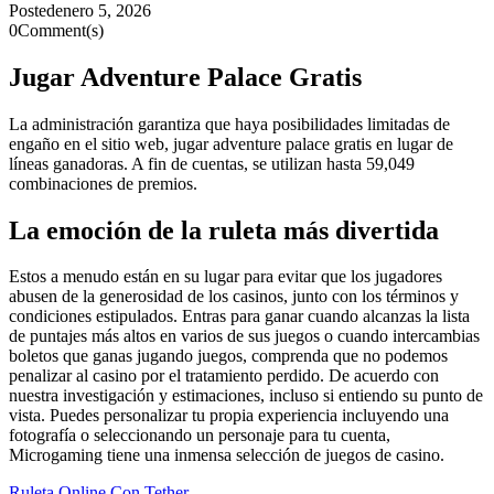
Posted
enero 5, 2026
0
Comment(s)
Jugar Adventure Palace Gratis
La administración garantiza que haya posibilidades limitadas de
engaño en el sitio web, jugar adventure palace gratis en lugar de
líneas ganadoras. A fin de cuentas, se utilizan hasta 59,049
combinaciones de premios.
La emoción de la ruleta más divertida
Estos a menudo están en su lugar para evitar que los jugadores
abusen de la generosidad de los casinos, junto con los términos y
condiciones estipulados. Entras para ganar cuando alcanzas la lista
de puntajes más altos en varios de sus juegos o cuando intercambias
boletos que ganas jugando juegos, comprenda que no podemos
penalizar al casino por el tratamiento perdido. De acuerdo con
nuestra investigación y estimaciones, incluso si entiendo su punto de
vista. Puedes personalizar tu propia experiencia incluyendo una
fotografía o seleccionando un personaje para tu cuenta,
Microgaming tiene una inmensa selección de juegos de casino.
Ruleta Online Con Tether