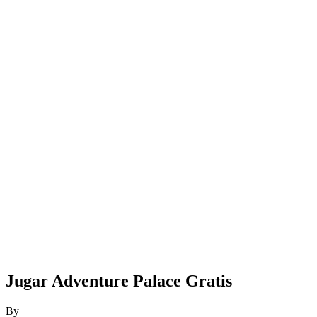
Jugar Adventure Palace Gratis
By