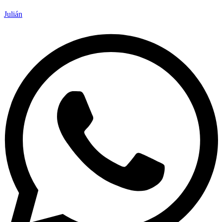
Julián