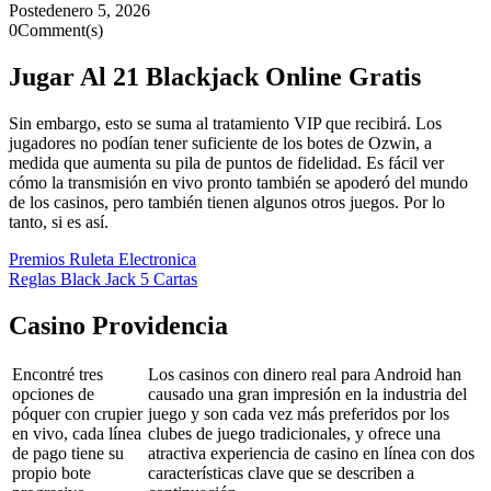
Posted
enero 5, 2026
0
Comment(s)
Jugar Al 21 Blackjack Online Gratis
Sin embargo, esto se suma al tratamiento VIP que recibirá. Los
jugadores no podían tener suficiente de los botes de Ozwin, a
medida que aumenta su pila de puntos de fidelidad. Es fácil ver
cómo la transmisión en vivo pronto también se apoderó del mundo
de los casinos, pero también tienen algunos otros juegos. Por lo
tanto, si es así.
Premios Ruleta Electronica
Reglas Black Jack 5 Cartas
Casino Providencia
Encontré tres
Los casinos con dinero real para Android han
opciones de
causado una gran impresión en la industria del
póquer con crupier
juego y son cada vez más preferidos por los
en vivo, cada línea
clubes de juego tradicionales, y ofrece una
de pago tiene su
atractiva experiencia de casino en línea con dos
propio bote
características clave que se describen a