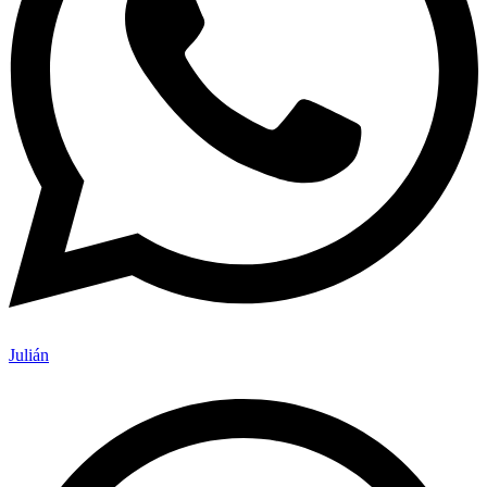
Julián