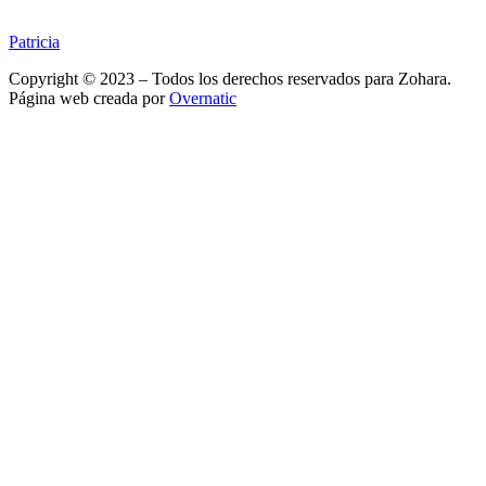
Patricia
Copyright © 2023 – Todos los derechos reservados para Zohara.
Página web creada por
Overnatic