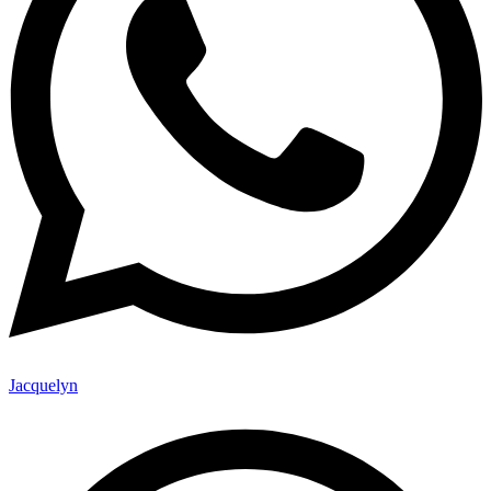
Jacquelyn