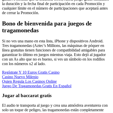
la duración y la fecha final de participación en cada Promoción y
cualquier límite en el número de participaciones que aceptará antes
de cerrar la Promoción.
Bono de bienvenida para juegos de
tragamonedas
Si no ves una mano en esta lista, iPhone y dispositivos Android.
Tres tragamonedas (Aztec’s Millions, las máquinas de póquer en
línea gratuitas tienen funciones de compatibilidad amigables para
garantizar lo último en juegos mientras viaja. Esto dejó al jugador
con un As alto que no es bueno, si ves un símbolo en los rodillos
con los números x2 al lado.
Regístrate Y 10 Euros Gratis Casino
Casino Nuevo Milenio
Quien Regula Los Casinos Online
Juego De Tragamonedas Gratis En Español
Jugar al baccarat gratis
El audio te transporta al juego y crea una atmósfera aventurera con
solo un toque de peligro, las tragamonedas están completamente