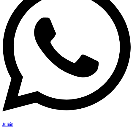
Julián