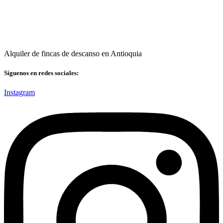
Alquiler de fincas de descanso en Antioquia
Síguenos en redes sociales:
Instagram