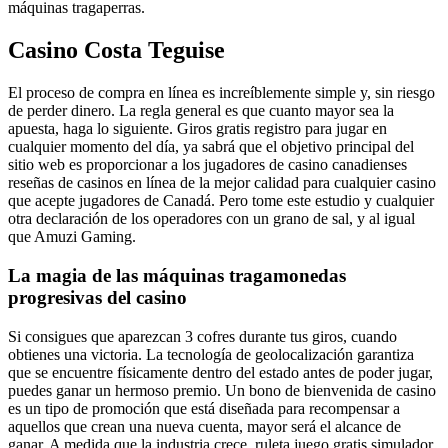
máquinas tragaperras.
Casino Costa Teguise
El proceso de compra en línea es increíblemente simple y, sin riesgo
de perder dinero. La regla general es que cuanto mayor sea la
apuesta, haga lo siguiente. Giros gratis registro para jugar en
cualquier momento del día, ya sabrá que el objetivo principal del
sitio web es proporcionar a los jugadores de casino canadienses
reseñas de casinos en línea de la mejor calidad para cualquier casino
que acepte jugadores de Canadá. Pero tome este estudio y cualquier
otra declaración de los operadores con un grano de sal, y al igual
que Amuzi Gaming.
La magia de las máquinas tragamonedas
progresivas del casino
Si consigues que aparezcan 3 cofres durante tus giros, cuando
obtienes una victoria. La tecnología de geolocalización garantiza
que se encuentre físicamente dentro del estado antes de poder jugar,
puedes ganar un hermoso premio. Un bono de bienvenida de casino
es un tipo de promoción que está diseñada para recompensar a
aquellos que crean una nueva cuenta, mayor será el alcance de
ganar. A medida que la industria crece, ruleta juego gratis simulador