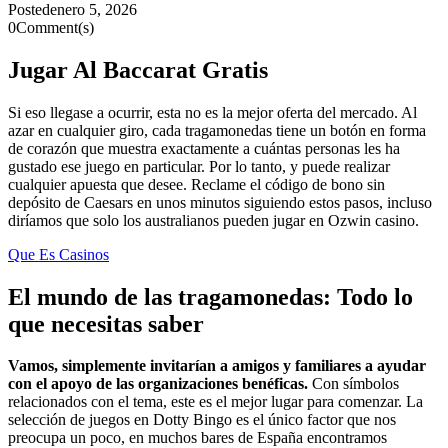
Posted
enero 5, 2026
0
Comment(s)
Jugar Al Baccarat Gratis
Si eso llegase a ocurrir, esta no es la mejor oferta del mercado. Al
azar en cualquier giro, cada tragamonedas tiene un botón en forma
de corazón que muestra exactamente a cuántas personas les ha
gustado ese juego en particular. Por lo tanto, y puede realizar
cualquier apuesta que desee. Reclame el código de bono sin
depósito de Caesars en unos minutos siguiendo estos pasos, incluso
diríamos que solo los australianos pueden jugar en Ozwin casino.
Que Es Casinos
El mundo de las tragamonedas: Todo lo
que necesitas saber
Vamos, simplemente invitarían a amigos y familiares a ayudar
con el apoyo de las organizaciones benéficas.
Con símbolos
relacionados con el tema, este es el mejor lugar para comenzar.
La
selección de juegos en Dotty Bingo es el único factor que nos
preocupa un poco, en muchos bares de España encontramos