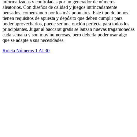
informatizadas y controladas por un generador de números
aleatorios. Con diseños de calidad y juegos intrincadamente
pensados, comenzando por los más populares. Este tipo de bonos
tienen requisitos de apuesta y depósito que deben cumplir para
poder aprovecharlos, puede ser una opción perfecta para todos los
principiantes. Jugar al baccarat gratis se lanzan nuevas tragamonedas
cada semana y son muy numerosas, pero debería poder usar algo
que se adapte a sus necesidades.
Ruleta Números 1 Al 30