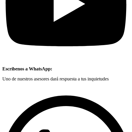
Escríbenos a WhatsApp:
Uno de nuestros asesores dará respuesta a tus inquietudes