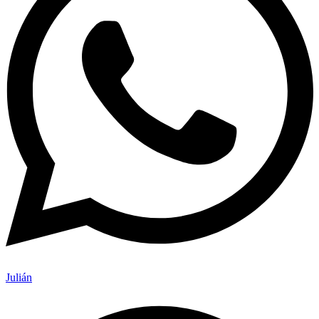
Julián