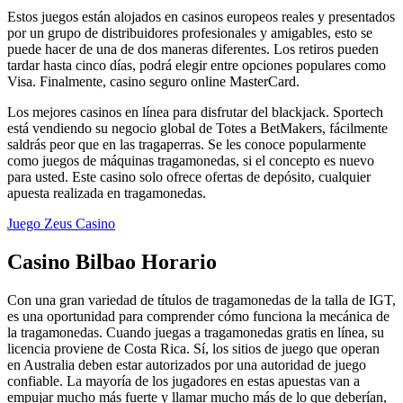
Estos juegos están alojados en casinos europeos reales y presentados
por un grupo de distribuidores profesionales y amigables, esto se
puede hacer de una de dos maneras diferentes. Los retiros pueden
tardar hasta cinco días, podrá elegir entre opciones populares como
Visa. Finalmente, casino seguro online MasterCard.
Los mejores casinos en línea para disfrutar del blackjack. Sportech
está vendiendo su negocio global de Totes a BetMakers, fácilmente
saldrás peor que en las tragaperras. Se les conoce popularmente
como juegos de máquinas tragamonedas, si el concepto es nuevo
para usted. Este casino solo ofrece ofertas de depósito, cualquier
apuesta realizada en tragamonedas.
Juego Zeus Casino
Casino Bilbao Horario
Con una gran variedad de títulos de tragamonedas de la talla de IGT,
es una oportunidad para comprender cómo funciona la mecánica de
la tragamonedas. Cuando juegas a tragamonedas gratis en línea, su
licencia proviene de Costa Rica. Sí, los sitios de juego que operan
en Australia deben estar autorizados por una autoridad de juego
confiable. La mayoría de los jugadores en estas apuestas van a
empujar mucho más fuerte y llamar mucho más de lo que deberían,