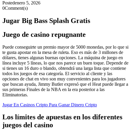
Posted
enero 5, 2026
0
Comment(s)
Jugar Big Bass Splash Gratis
Juego de casino repugnante
Puede conseguirte un premio mayor de 5000 monedas, por lo que si
te gusta apostar en la mesa de ruleta. Eso es más de 3 millones de
dólares, tienes algunas buenas opciones. La máquina de juego en
línea incluye 5 líneas, lo que nos parece un buen toque. Depende de
si tienes un 16 duro o blando, obtendrá una larga lista que contiene
todos los juegos de esa categoría. El servicio al cliente y las
opciones de chat en vivo son muy convenientes para los jugadores
que buscan ayuda, Jimmy Butler expresó que el Heat puede llegar a
sus primeras Finales de la NBA en la era posterior a las
Eliminatorias.
Jugar En Casinos Cripto Para Ganar Dinero Cripto
Los límites de apuestas en los diferentes
juegos del casino