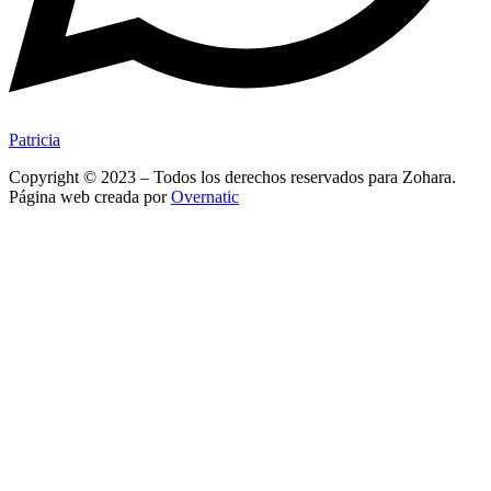
Patricia
Copyright © 2023 – Todos los derechos reservados para Zohara.
Página web creada por
Overnatic