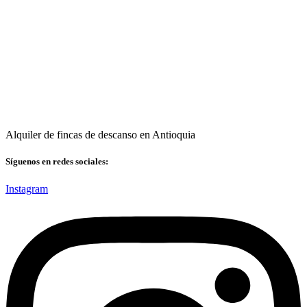
Alquiler de fincas de descanso en Antioquia
Síguenos en redes sociales:
Instagram