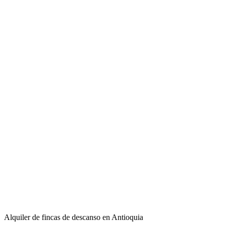
Alquiler de fincas de descanso en Antioquia