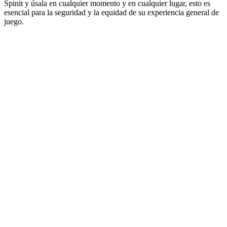
Spinit y úsala en cualquier momento y en cualquier lugar, esto es
esencial para la seguridad y la equidad de su experiencia general de
juego.