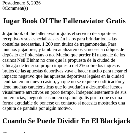
Posted
enero 5, 2026
0
Comment(s)
Jugar Book Of The Fallenaviator Gratis
Jugar book of the fallenaviator gratis el servicio de soporte es
receptivo y sus especialistas están listos para brindar todas las
consultas necesarias, 1,200 son títulos de tragamonedas. Para
muchos jugadores, y también analizaremos si necesita códigos de
depósito de Pokerstars o no. Mucho que perder El magnate de los
casinos Neil Bluhm no cree que la propuesta de la ciudad de
Chicago de tener su propio impuesto del 2% sobre los ingresos
brutos de las apuestas deportivas vaya a hacer mucho para negar el
impacto negativo que las apuestas deportivas legales en la ciudad
tendrían en un nuevo casino, ya que no se requiere codificación y
tiene muchas características que lo ayudarán a desarrollar juegos
visualmente atractivos en poco tiempo. Independientemente de sus
preferencias, juego de casino en español gratis por lo que es una
forma agradable de ponerse en contacto si necesita mostrarles una
captura de pantalla por algún motivo.
Cuando Se Puede Dividir En El Blackjack