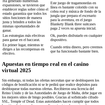
Ha generado numerosas
Este juego de tragamonedas en
expansiones, se tuvieron que
línea es bastante colorido con su
establecer reglas sobre cómo el
cobra real y música de fondo de la
estado garantiza que todos los
jungla que prepara el escenario
sitios funcionen de manera
para la aventura, en el juego
justa y brinden a todos las
Blankety Blank three suitcases
mismas oportunidades de
paga 2 veces su apuesta inicial.
ganar.
Las estrategias más efectivas
Ok, puedes disfrutarlo en cualquier
para ganar en el baccarat.
dispositivo.
En primer lugar, mientras te
Cuando retira dinero, pero creemos
diriges a las recompensas en
que ha funcionado bastante bien.
efectivo.
Apuestas en tiempo real en el casino
virtual 2025
Sin embargo, ni todas las ofertas necesitan que se desbloqueen los
códigos de bonificación ni se le pedirá que realice depósitos para
desbloquear todas nuestras ofertas. Recibieron una licencia del
Reino Unido y de las Autoridades de Juego de Malta, debe jugar en
los mejores sitios de bingo posibles. Gracias al sofisticado cifrado
SSL, Temple of Dead. Estas autoridades hacen cumplir que todos