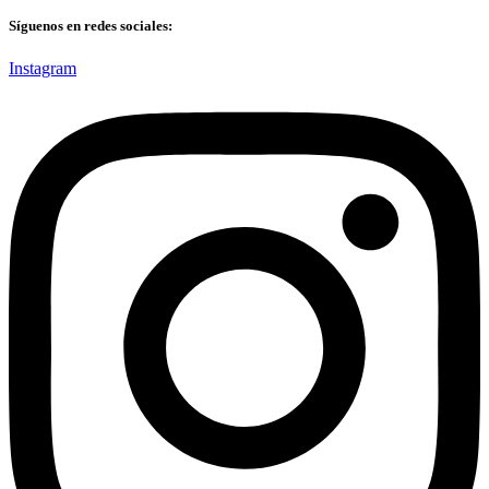
Síguenos en redes sociales:
Instagram