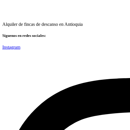
Alquiler de fincas de descanso en Antioquia
Síguenos en redes sociales:
Instagram