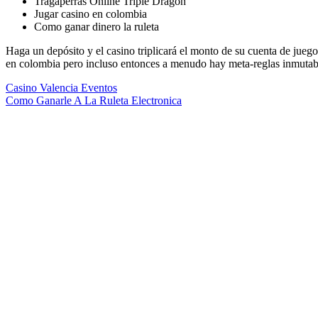
Tragaperras Online Triple Dragon
Jugar casino en colombia
Como ganar dinero la ruleta
Haga un depósito y el casino triplicará el monto de su cuenta de jueg
en colombia pero incluso entonces a menudo hay meta-reglas inmutab
Casino Valencia Eventos
Como Ganarle A La Ruleta Electronica