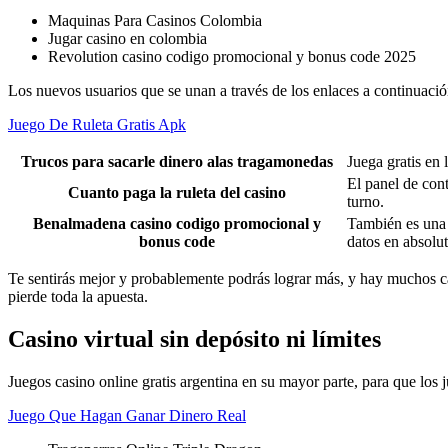
Maquinas Para Casinos Colombia
Jugar casino en colombia
Revolution casino codigo promocional y bonus code 2025
Los nuevos usuarios que se unan a través de los enlaces a continuaci
Juego De Ruleta Gratis Apk
Trucos para sacarle dinero alas tragamonedas
Juega gratis en 
El panel de cont
Cuanto paga la ruleta del casino
turno.
Benalmadena casino codigo promocional y
También es una b
bonus code
datos en absolut
Te sentirás mejor y probablemente podrás lograr más, y hay muchos ca
pierde toda la apuesta.
Casino virtual sin depósito ni límites
Juegos casino online gratis argentina en su mayor parte, para que los 
Juego Que Hagan Ganar Dinero Real