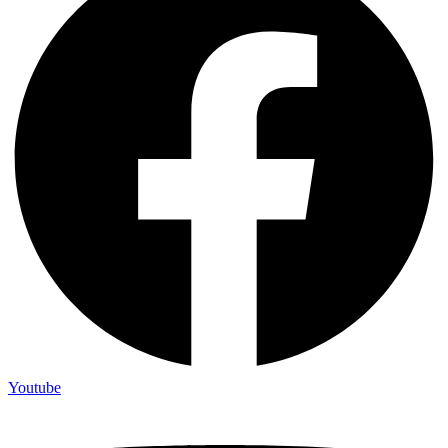
Youtube