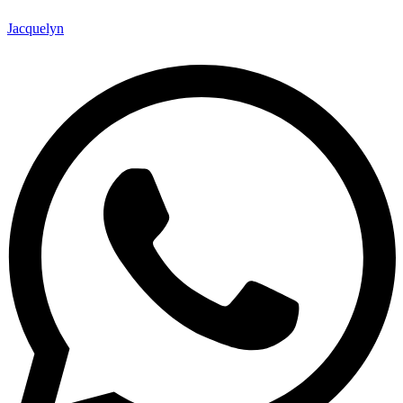
Jacquelyn