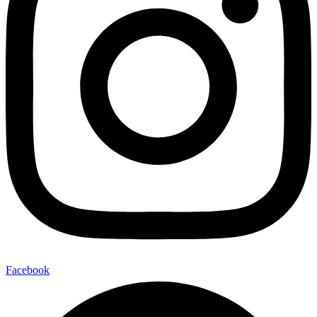
Facebook