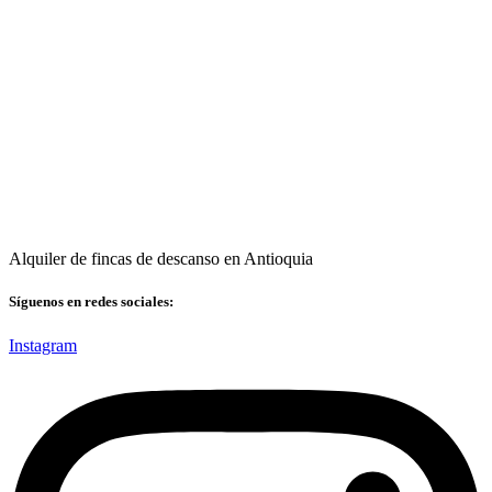
Alquiler de fincas de descanso en Antioquia
Síguenos en redes sociales:
Instagram