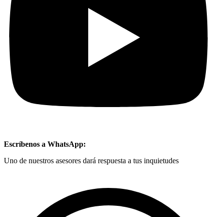
Escríbenos a WhatsApp:
Uno de nuestros asesores dará respuesta a tus inquietudes