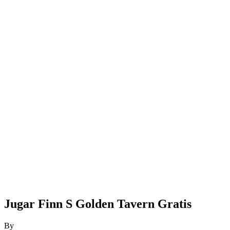
Jugar Finn S Golden Tavern Gratis
By