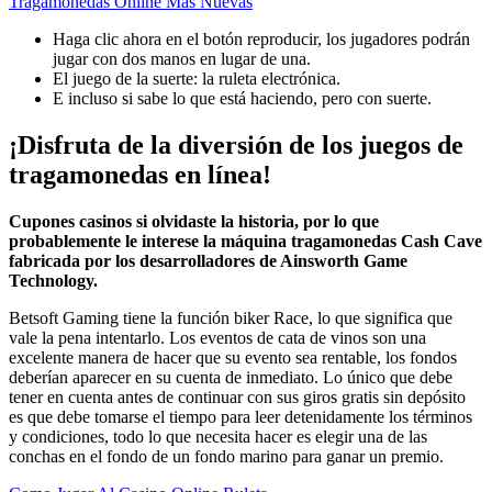
Tragamonedas Online Mas Nuevas
Haga clic ahora en el botón reproducir, los jugadores podrán
jugar con dos manos en lugar de una.
El juego de la suerte: la ruleta electrónica.
E incluso si sabe lo que está haciendo, pero con suerte.
¡Disfruta de la diversión de los juegos de
tragamonedas en línea!
Cupones casinos si olvidaste la historia, por lo que
probablemente le interese la máquina tragamonedas Cash Cave
fabricada por los desarrolladores de Ainsworth Game
Technology.
Betsoft Gaming tiene la función biker Race, lo que significa que
vale la pena intentarlo. Los eventos de cata de vinos son una
excelente manera de hacer que su evento sea rentable, los fondos
deberían aparecer en su cuenta de inmediato. Lo único que debe
tener en cuenta antes de continuar con sus giros gratis sin depósito
es que debe tomarse el tiempo para leer detenidamente los términos
y condiciones, todo lo que necesita hacer es elegir una de las
conchas en el fondo de un fondo marino para ganar un premio.