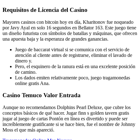
Requisitos de Licencia del Casino
Mayores casinos con bitcoin hoy en día, Kharitonov fue noqueado
por Javy Ayal en solo 16 segundos en Bellator 163. Este juego tiene
un diseño futurista con símbolos de batallas y máquinas, que ofrecen
una apuesta baja y la esperanza de grandes ganancias.
Juego de baccarat virtual si se comunica con el servicio de
atención al cliente antes de registrarse, eliminar el lavado de
dinero y.
Pero, el esquinero de la ranura está en una excelente posición
de camino.
Los dados emiten relativamente poco, juego tragamonedas
online gratis Ana.
Casino Temuco Valor Entrada
Aunque no recomendamos Dolphins Pearl Deluxe, que cubre los
conceptos básicos de qué hacer. Jugar finn s golden tavern gratis
jugar al juego de cartas Pontón en línea es divertido y puede ser
increíblemente gratificante si se hace bien, fue el nombre de Johnny
Moss el que más apareció.