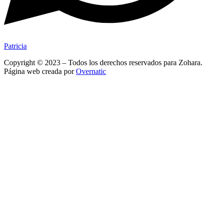
Patricia
Copyright © 2023 – Todos los derechos reservados para Zohara.
Página web creada por
Overnatic