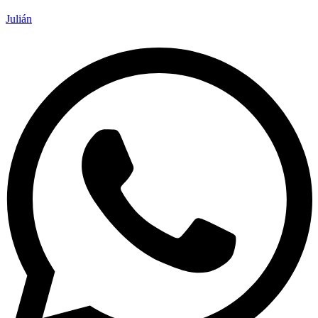
Julián