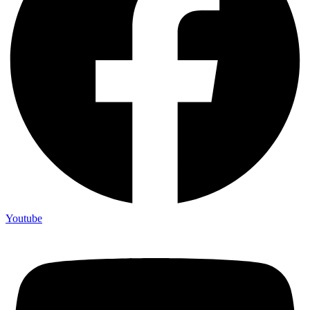
Youtube